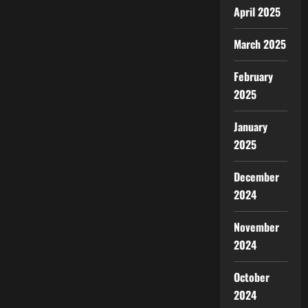
April 2025
March 2025
February
2025
January
2025
December
2024
November
2024
October
2024