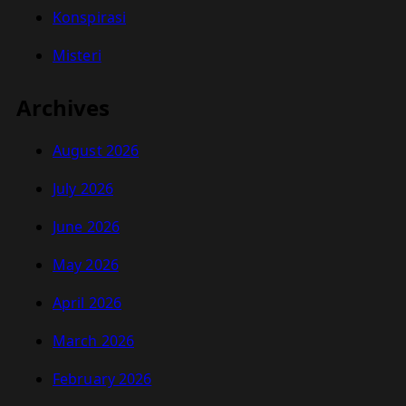
Konspirasi
Misteri
Archives
August 2026
July 2026
June 2026
May 2026
April 2026
March 2026
February 2026