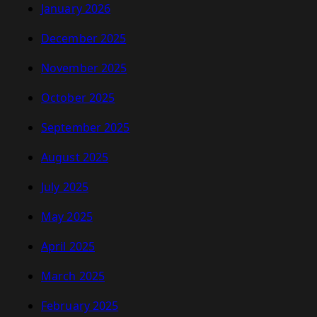
January 2026
December 2025
November 2025
October 2025
September 2025
August 2025
July 2025
May 2025
April 2025
March 2025
February 2025