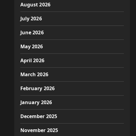
August 2026
July 2026
June 2026
May 2026
April 2026
March 2026
February 2026
January 2026
December 2025
November 2025