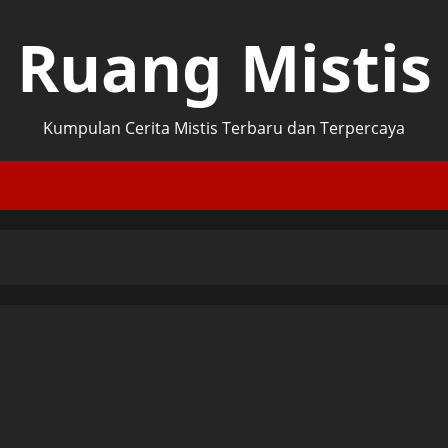
Ruang Mistis
Kumpulan Cerita Mistis Terbaru dan Terpercaya