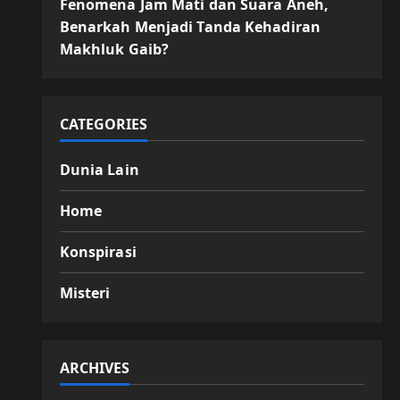
Fenomena Jam Mati dan Suara Aneh,
Benarkah Menjadi Tanda Kehadiran
Makhluk Gaib?
CATEGORIES
Dunia Lain
Home
Konspirasi
Misteri
ARCHIVES