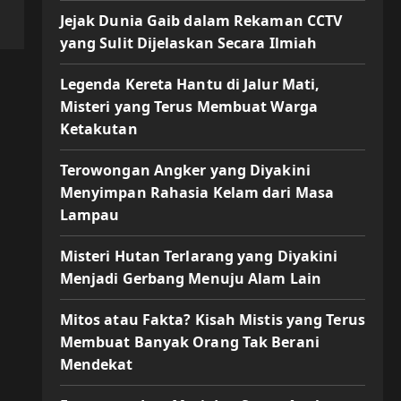
Jejak Dunia Gaib dalam Rekaman CCTV
yang Sulit Dijelaskan Secara Ilmiah
Legenda Kereta Hantu di Jalur Mati,
Misteri yang Terus Membuat Warga
Ketakutan
Terowongan Angker yang Diyakini
Menyimpan Rahasia Kelam dari Masa
Lampau
Misteri Hutan Terlarang yang Diyakini
Menjadi Gerbang Menuju Alam Lain
Mitos atau Fakta? Kisah Mistis yang Terus
Membuat Banyak Orang Tak Berani
Mendekat