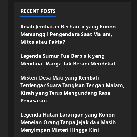
RECENT POSTS
Kisah Jembatan Berhantu yang Konon
Memanggil Pengendara Saat Malam,
Mitos atau Fakta?
Legenda Sumur Tua Berbisik yang
Membuat Warga Tak Berani Mendekat
Misteri Desa Mati yang Kembali
Terdengar Suara Tangisan Tengah Malam,
Kisah yang Terus Mengundang Rasa
Penasaran
Legenda Hutan Larangan yang Konon
Menelan Orang Tanpa Jejak dan Masih
Menyimpan Misteri Hingga Kini