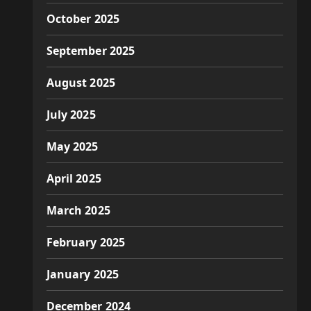
October 2025
September 2025
August 2025
July 2025
May 2025
April 2025
March 2025
February 2025
January 2025
December 2024