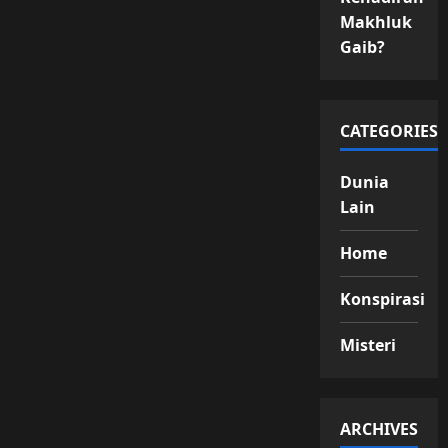
Makhluk
Gaib?
CATEGORIES
Dunia
Lain
Home
Konspirasi
Misteri
ARCHIVES