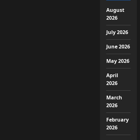
August
2026
July 2026
June 2026
May 2026
April
2026
March
2026
February
2026