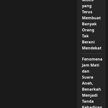
yang
Terus
Membuat
Banyak
Orang
Tak
Berani
Mendekat
Fenomena
Jam Mati
dan
Suara
Aneh,
Benarkah
Menjadi
Tanda
Kehadiran