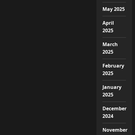
May 2025
April
2025
March
2025
February
2025
January
2025
December
2024
November