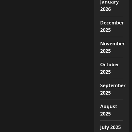
January
2026
December
2025
November
2025
October
2025
September
2025
August
2025
July 2025