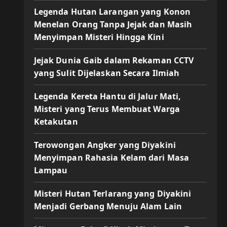
Legenda Hutan Larangan yang Konon
Menelan Orang Tanpa Jejak dan Masih
Menyimpan Misteri Hingga Kini
Jejak Dunia Gaib dalam Rekaman CCTV
yang Sulit Dijelaskan Secara Ilmiah
Legenda Kereta Hantu di Jalur Mati,
Misteri yang Terus Membuat Warga
Ketakutan
Terowongan Angker yang Diyakini
Menyimpan Rahasia Kelam dari Masa
Lampau
Misteri Hutan Terlarang yang Diyakini
Menjadi Gerbang Menuju Alam Lain