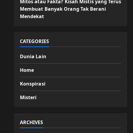
Mitos atau Fakta? Kisah Mistis yang Terus
Membuat Banyak Orang Tak Berani
Mendekat
CATEGORIES
Dunia Lain
Home
Konspirasi
Misteri
ARCHIVES