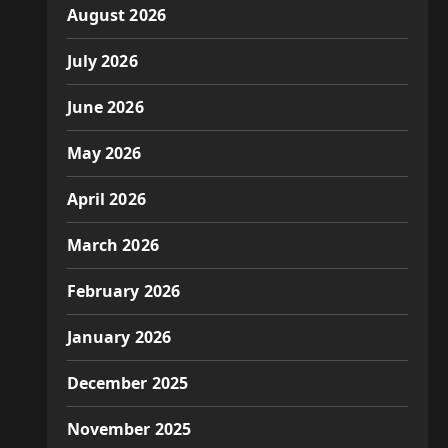
August 2026
July 2026
June 2026
May 2026
April 2026
March 2026
February 2026
January 2026
December 2025
November 2025