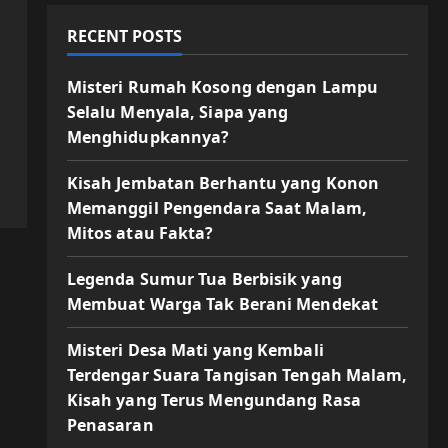
RECENT POSTS
Misteri Rumah Kosong dengan Lampu
Selalu Menyala, Siapa yang
Menghidupkannya?
Kisah Jembatan Berhantu yang Konon
Memanggil Pengendara Saat Malam,
Mitos atau Fakta?
Legenda Sumur Tua Berbisik yang
Membuat Warga Tak Berani Mendekat
Misteri Desa Mati yang Kembali
Terdengar Suara Tangisan Tengah Malam,
Kisah yang Terus Mengundang Rasa
Penasaran