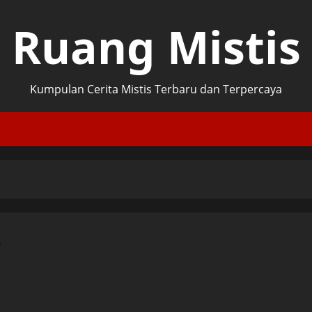
Ruang Mistis
Kumpulan Cerita Mistis Terbaru dan Terpercaya
r