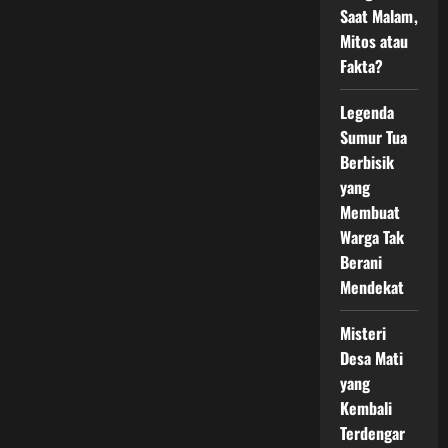
Saat Malam,
Mitos atau
Fakta?
Legenda
Sumur Tua
Berbisik
yang
Membuat
Warga Tak
Berani
Mendekat
Misteri
Desa Mati
yang
Kembali
Terdengar