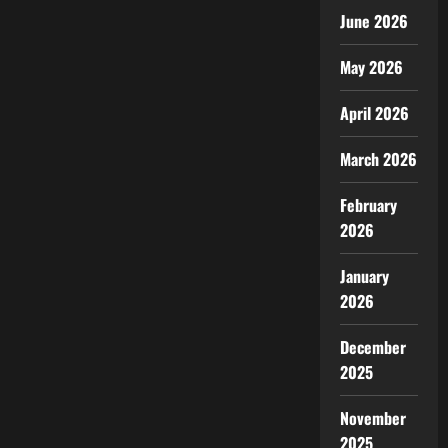
June 2026
May 2026
April 2026
March 2026
February
2026
January
2026
December
2025
November
2025