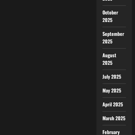
October
2025
September
2025
August
2025
July 2025
May 2025
April 2025
March 2025
February