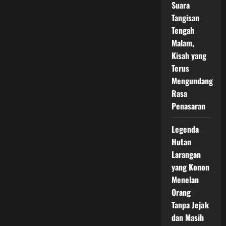
Suara
Tangisan
Tengah
Malam,
Kisah yang
Terus
Mengundang
Rasa
Penasaran
Legenda
Hutan
Larangan
yang Konon
Menelan
Orang
Tanpa Jejak
dan Masih