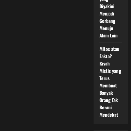
Diyakini
Menjadi
Gerbang
Menuju
Alam Lain
Mitos atau
Fakta?
Kisah
Mistis yang
Terus
Membuat
Banyak
Orang Tak
Berani
Mendekat