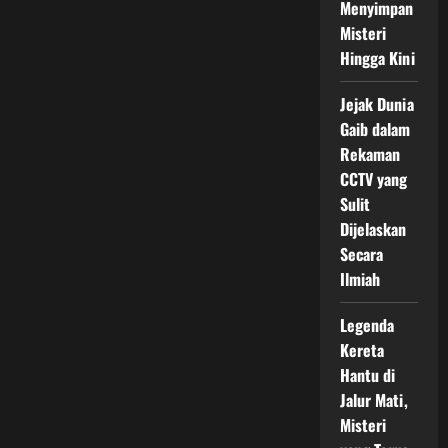
Menyimpan
Misteri
Hingga Kini
Jejak Dunia
Gaib dalam
Rekaman
CCTV yang
Sulit
Dijelaskan
Secara
Ilmiah
Legenda
Kereta
Hantu di
Jalur Mati,
Misteri