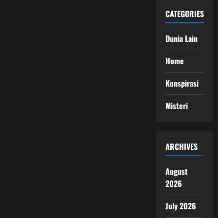
CATEGORIES
Dunia Lain
Home
Konspirasi
Misteri
ARCHIVES
August
2026
July 2026