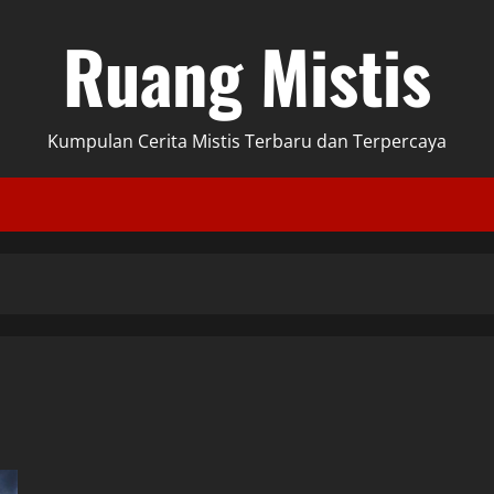
Ruang Mistis
Kumpulan Cerita Mistis Terbaru dan Terpercaya