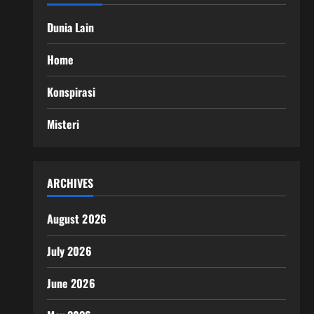
Dunia Lain
Home
Konspirasi
Misteri
ARCHIVES
August 2026
July 2026
June 2026