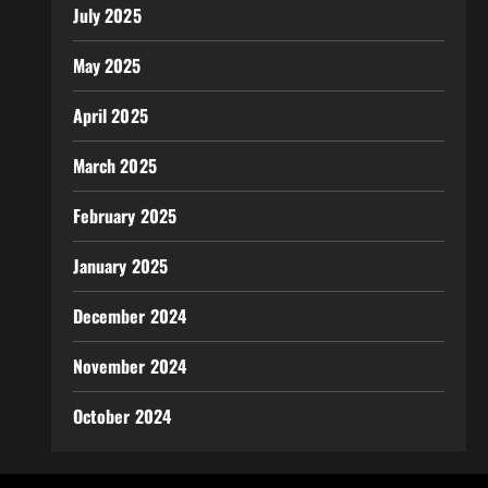
July 2025
May 2025
April 2025
March 2025
February 2025
January 2025
December 2024
November 2024
October 2024