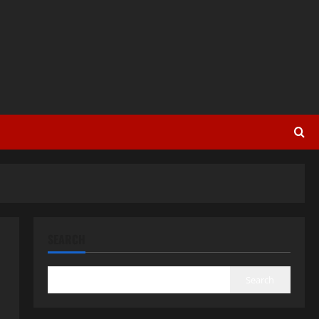
SEARCH
Search