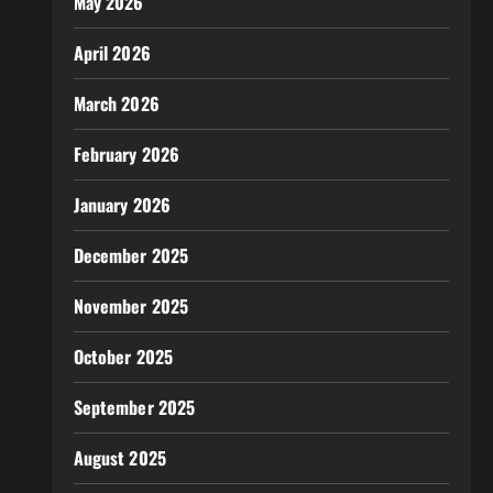
May 2026
April 2026
March 2026
February 2026
January 2026
December 2025
November 2025
October 2025
September 2025
August 2025