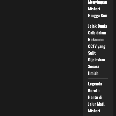
Menyimpan
Misteri
Hingga Kini
Jejak Dunia
Gaib dalam
Rekaman
CCTV yang
Sulit
Dijelaskan
Secara
Ilmiah
Legenda
Kereta
Hantu di
Jalur Mati,
Misteri