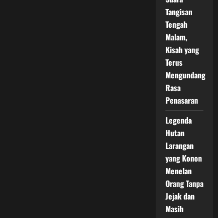
Tangisan
Tengah
Malam,
Kisah yang
Terus
Mengundang
Rasa
Penasaran
Legenda
Hutan
Larangan
yang Konon
Menelan
Orang Tanpa
Jejak dan
Masih