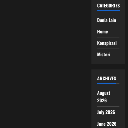
CATEGORIES
Dunia Lain
Home
Konspirasi
Misteri
ARCHIVES
August
2026
July 2026
June 2026