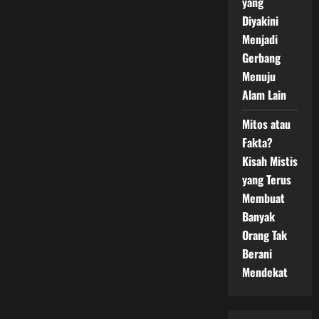
yang
Diyakini
Menjadi
Gerbang
Menuju
Alam Lain
Mitos atau
Fakta?
Kisah Mistis
yang Terus
Membuat
Banyak
Orang Tak
Berani
Mendekat