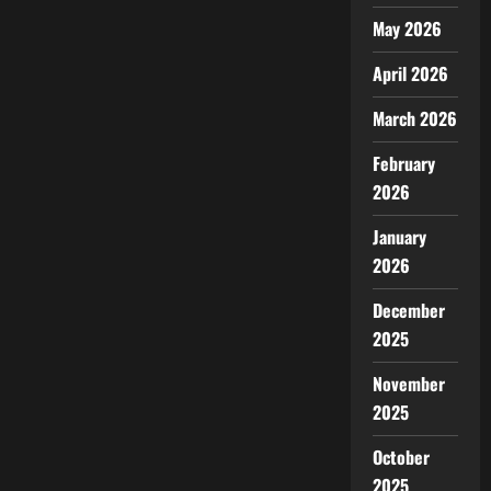
May 2026
April 2026
March 2026
February
2026
January
2026
December
2025
November
2025
October
2025