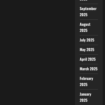
September
2025
August
2025
July 2025
May 2025
April 2025
March 2025
February
2025
January
2025