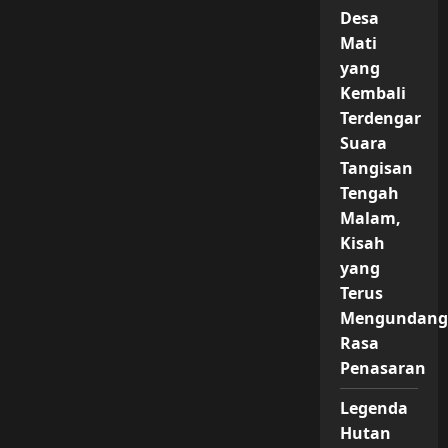
Desa
Mati
yang
Kembali
Terdengar
Suara
Tangisan
Tengah
Malam,
Kisah
yang
Terus
Mengundang
Rasa
Penasaran
Legenda
Hutan