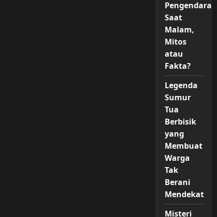
Pengendara
Saat
Malam,
Mitos
atau
Fakta?
Legenda
Sumur
Tua
Berbisik
yang
Membuat
Warga
Tak
Berani
Mendekat
Misteri