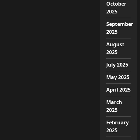
October
2025
September
2025
August
2025
July 2025
May 2025
April 2025
March
2025
February
2025