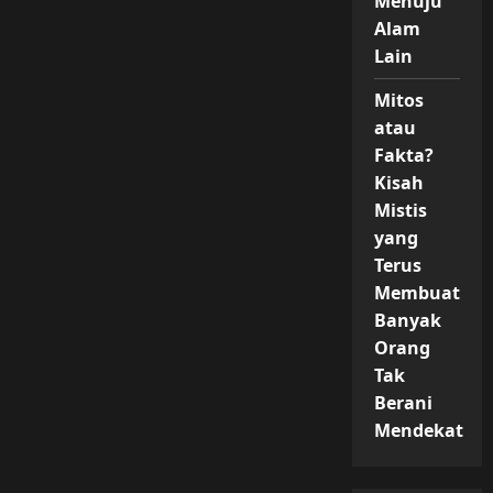
Menuju
Alam
Lain
Mitos
atau
Fakta?
Kisah
Mistis
yang
Terus
Membuat
Banyak
Orang
Tak
Berani
Mendekat