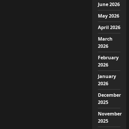
June 2026
May 2026
April 2026
March
2026
February
2026
January
2026
December
2025
November
2025