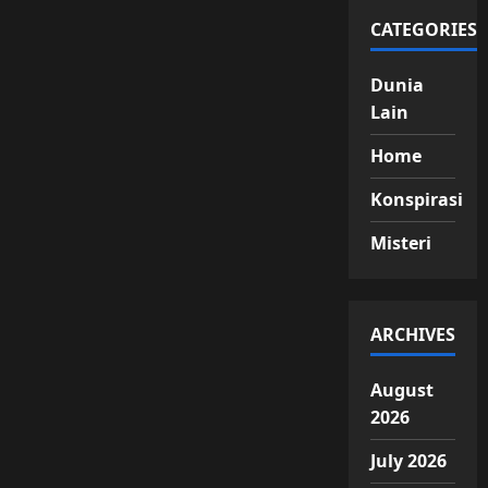
CATEGORIES
Dunia
Lain
Home
Konspirasi
Misteri
ARCHIVES
August
2026
July 2026