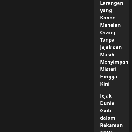
Larangan
yang
Konon
Menelan
Orang
Tanpa
Jejak dan
Masih
Menyimpan
Misteri
Hingga
Kini
Jejak
Dunia
Gaib
dalam
Rekaman