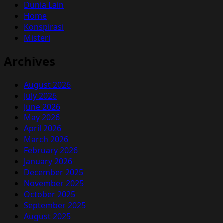
Dunia Lain
Home
Konspirasi
Misteri
Archives
August 2026
July 2026
June 2026
May 2026
April 2026
March 2026
February 2026
January 2026
December 2025
November 2025
October 2025
September 2025
August 2025