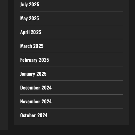
July 2025
May 2025
April 2025
March 2025
February 2025
January 2025
December 2024
November 2024
October 2024