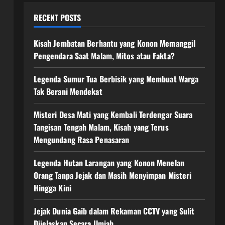
RECENT POSTS
Kisah Jembatan Berhantu yang Konon Memanggil
Pengendara Saat Malam, Mitos atau Fakta?
Legenda Sumur Tua Berbisik yang Membuat Warga
Tak Berani Mendekat
Misteri Desa Mati yang Kembali Terdengar Suara
Tangisan Tengah Malam, Kisah yang Terus
Mengundang Rasa Penasaran
Legenda Hutan Larangan yang Konon Menelan
Orang Tanpa Jejak dan Masih Menyimpan Misteri
Hingga Kini
Jejak Dunia Gaib dalam Rekaman CCTV yang Sulit
Dijelaskan Secara Ilmiah