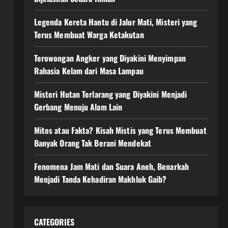
Legenda Kereta Hantu di Jalur Mati, Misteri yang
Terus Membuat Warga Ketakutan
Terowongan Angker yang Diyakini Menyimpan
Rahasia Kelam dari Masa Lampau
Misteri Hutan Terlarang yang Diyakini Menjadi
Gerbang Menuju Alam Lain
Mitos atau Fakta? Kisah Mistis yang Terus Membuat
Banyak Orang Tak Berani Mendekat
Fenomena Jam Mati dan Suara Aneh, Benarkah
Menjadi Tanda Kehadiran Makhluk Gaib?
CATEGORIES