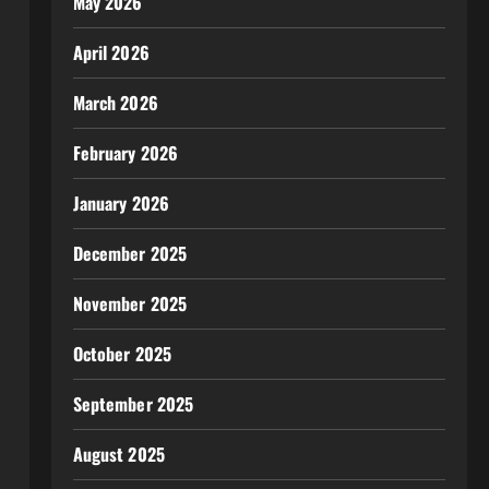
May 2026
April 2026
March 2026
February 2026
January 2026
December 2025
November 2025
October 2025
September 2025
August 2025