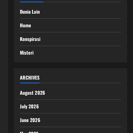
Dunia Lain
Home
Konspirasi
Misteri
ARCHIVES
August 2026
July 2026
June 2026