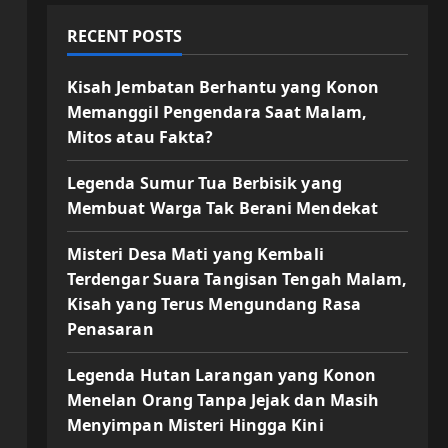
RECENT POSTS
Kisah Jembatan Berhantu yang Konon
Memanggil Pengendara Saat Malam,
Mitos atau Fakta?
Legenda Sumur Tua Berbisik yang
Membuat Warga Tak Berani Mendekat
Misteri Desa Mati yang Kembali
Terdengar Suara Tangisan Tengah Malam,
Kisah yang Terus Mengundang Rasa
Penasaran
Legenda Hutan Larangan yang Konon
Menelan Orang Tanpa Jejak dan Masih
Menyimpan Misteri Hingga Kini