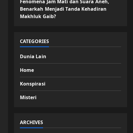
Fenomena Jam Mati dan Suara Aneh,
Benarkah Menjadi Tanda Kehadiran
Makhluk Gaib?
CATEGORIES
Dunia Lain
Home
Konspirasi
Misteri
ARCHIVES