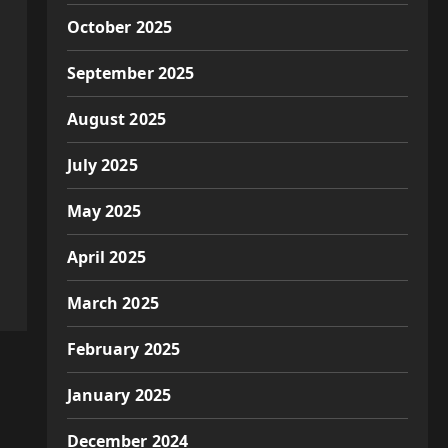
October 2025
September 2025
August 2025
July 2025
May 2025
April 2025
March 2025
February 2025
January 2025
December 2024