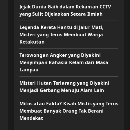
Jejak Dunia Gaib dalam Rekaman CCTV
yang Sulit Dijelaskan Secara Ilmiah
Legenda Kereta Hantu di Jalur Mati,
Misteri yang Terus Membuat Warga
Ketakutan
Terowongan Angker yang Diyakini
Menyimpan Rahasia Kelam dari Masa
Lampau
Misteri Hutan Terlarang yang Diyakini
Menjadi Gerbang Menuju Alam Lain
Mitos atau Fakta? Kisah Mistis yang Terus
Membuat Banyak Orang Tak Berani
Mendekat