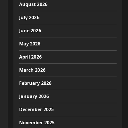
August 2026
July 2026
June 2026
May 2026
April 2026
March 2026
February 2026
January 2026
December 2025
November 2025