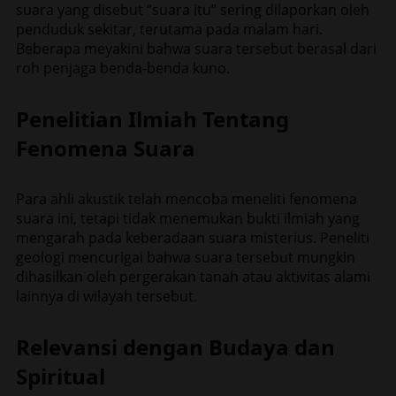
suara yang disebut “suara itu” sering dilaporkan oleh
penduduk sekitar, terutama pada malam hari.
Beberapa meyakini bahwa suara tersebut berasal dari
roh penjaga benda-benda kuno.
Penelitian Ilmiah Tentang
Fenomena Suara
Para ahli akustik telah mencoba meneliti fenomena
suara ini, tetapi tidak menemukan bukti ilmiah yang
mengarah pada keberadaan suara misterius. Peneliti
geologi mencurigai bahwa suara tersebut mungkin
dihasilkan oleh pergerakan tanah atau aktivitas alami
lainnya di wilayah tersebut.
Relevansi dengan Budaya dan
Spiritual