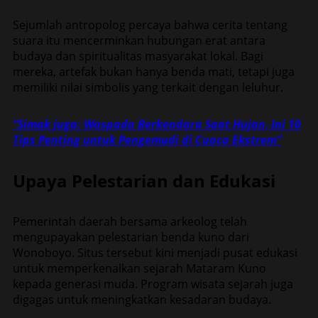
Sejumlah antropolog percaya bahwa cerita tentang
suara itu mencerminkan hubungan erat antara
budaya dan spiritualitas masyarakat lokal. Bagi
mereka, artefak bukan hanya benda mati, tetapi juga
memiliki nilai simbolis yang terkait dengan leluhur.
“Simak juga: Waspada Berkendara Saat Hujan, Ini 10
Tips Penting untuk Pengemudi di Cuaca Ekstrem”
Upaya Pelestarian dan Edukasi
Pemerintah daerah bersama arkeolog telah
mengupayakan pelestarian benda kuno dari
Wonoboyo. Situs tersebut kini menjadi pusat edukasi
untuk memperkenalkan sejarah Mataram Kuno
kepada generasi muda. Program wisata sejarah juga
digagas untuk meningkatkan kesadaran budaya.