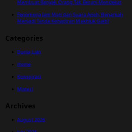
Membuat Banyak Orang Tak Berani Mendekat
Fenomena Jam Mati dan Suara Aneh, Benarkah
Menjadi Tanda Kehadiran Makhluk Gaib?
Categories
Dunia Lain
Home
Konspirasi
Misteri
Archives
August 2026