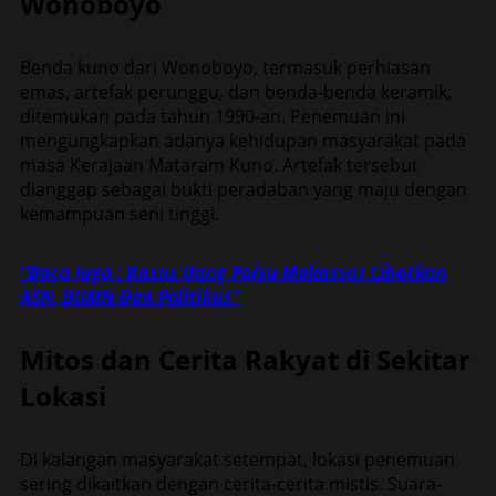
Wonoboyo
Benda kuno dari Wonoboyo, termasuk perhiasan
emas, artefak perunggu, dan benda-benda keramik,
ditemukan pada tahun 1990-an. Penemuan ini
mengungkapkan adanya kehidupan masyarakat pada
masa Kerajaan Mataram Kuno. Artefak tersebut
dianggap sebagai bukti peradaban yang maju dengan
kemampuan seni tinggi.
“Baca Juga : Kasus Uang Palsu Makassar Libatkan
ASN, BUMN Dan Politikus”
Mitos dan Cerita Rakyat di Sekitar
Lokasi
Di kalangan masyarakat setempat, lokasi penemuan
sering dikaitkan dengan cerita-cerita mistis. Suara-