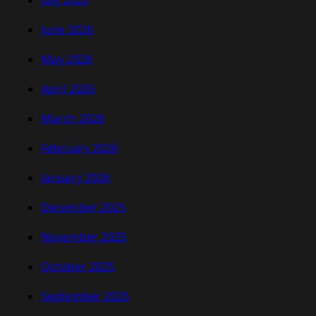
July 2026
June 2026
May 2026
April 2026
March 2026
February 2026
January 2026
December 2025
November 2025
October 2025
September 2025