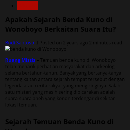
Misteri
Apakah Sejarah Benda Kuno di
Wonoboyo Berkaitan Suara Itu?
Budi Santoso
Posted on 2 years ago
2 minutes read
Ruang Mistis
– Temuan benda kuno di Wonoboyo
telah menarik perhatian masyarakat dan arkeolog
selama bertahun-tahun. Banyak yang bertanya-tanya
tentang kaitan antara sejarah tempat tersebut dengan
legenda atau cerita rakyat yang mengiringinya. Salah
satu misteri yang masih sering dibicarakan adalah
suara-suara aneh yang konon terdengar di sekitar
lokasi temuan.
Sejarah Temuan Benda Kuno di