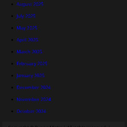
August 2025
July 2025
May 2025
April 2025
March 2025
February 2025
January 2025
December 2024
November 2024
October 2024