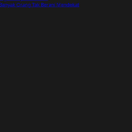
 Banyak Orang Tak Berani Mendekat