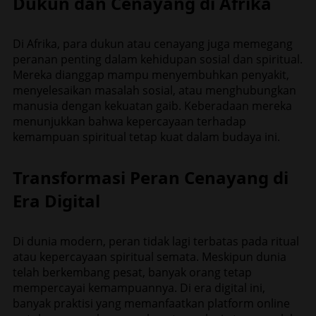
Dukun dan Cenayang di Afrika
Di Afrika, para dukun atau cenayang juga memegang
peranan penting dalam kehidupan sosial dan spiritual.
Mereka dianggap mampu menyembuhkan penyakit,
menyelesaikan masalah sosial, atau menghubungkan
manusia dengan kekuatan gaib. Keberadaan mereka
menunjukkan bahwa kepercayaan terhadap
kemampuan spiritual tetap kuat dalam budaya ini.
Transformasi Peran Cenayang di
Era Digital
Di dunia modern, peran tidak lagi terbatas pada ritual
atau kepercayaan spiritual semata. Meskipun dunia
telah berkembang pesat, banyak orang tetap
mempercayai kemampuannya. Di era digital ini,
banyak praktisi yang memanfaatkan platform online