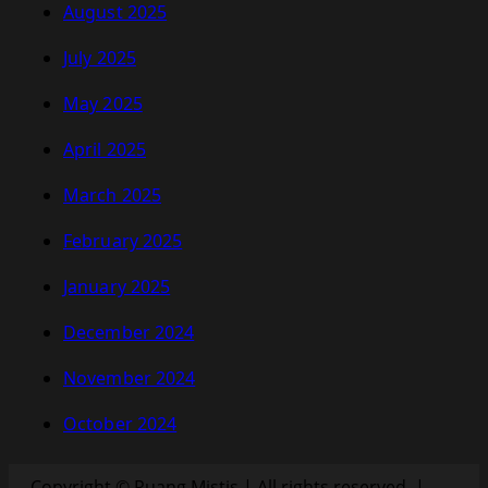
August 2025
July 2025
May 2025
April 2025
March 2025
February 2025
January 2025
December 2024
November 2024
October 2024
Copyright © Ruang Mistis | All rights reserved.
|