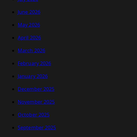
June 2026
May 2026
April 2026
March 2026
February 2026
January 2026
December 2025
November 2025
October 2025
September 2025