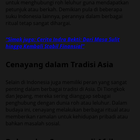
untuk menghubungi roh leluhur guna mendapatkan
petunjuk atau berkah. Demikian pula di beberapa
suku Indonesia lainnya, perannya dalam berbagai
ritual tetap sangat dihargai.
“Simak juga: Cerita Indra Bekti: Dari Masa Sulit
hingga Kembali Stabil Finansial”
Cenayang dalam Tradisi Asia
Selain di Indonesia juga memiliki peran yang sangat
penting dalam berbagai tradisi di Asia. Di Tiongkok
dan Jepang, mereka sering dianggap sebagai
penghubung dengan dunia roh atau leluhur. Dalam
budaya ini, cenayang melakukan berbagai ritual atau
memberikan ramalan untuk kehidupan pribadi atau
bahkan masalah sosial.