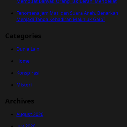
Membuat Banyak Orang Tak Berani Mendekat
Fenomena Jam Mati dan Suara Aneh, Benarkah
Menjadi Tanda Kehadiran Makhluk Gaib?
Categories
Dunia Lain
Home
Konspirasi
Misteri
Archives
August 2026
July 2026