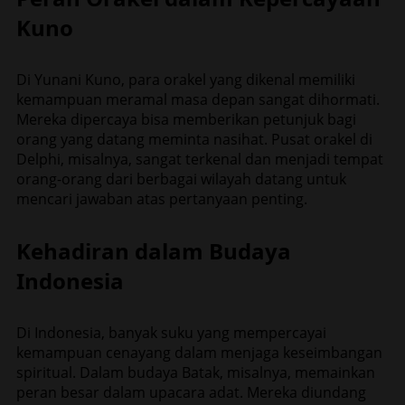
Kuno
Di Yunani Kuno, para orakel yang dikenal memiliki
kemampuan meramal masa depan sangat dihormati.
Mereka dipercaya bisa memberikan petunjuk bagi
orang yang datang meminta nasihat. Pusat orakel di
Delphi, misalnya, sangat terkenal dan menjadi tempat
orang-orang dari berbagai wilayah datang untuk
mencari jawaban atas pertanyaan penting.
Kehadiran dalam Budaya
Indonesia
Di Indonesia, banyak suku yang mempercayai
kemampuan cenayang dalam menjaga keseimbangan
spiritual. Dalam budaya Batak, misalnya, memainkan
peran besar dalam upacara adat. Mereka diundang