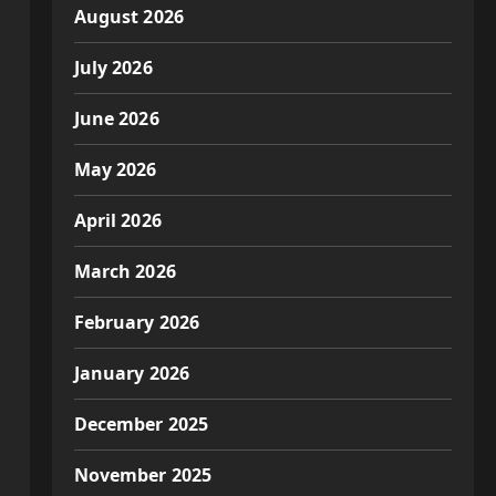
August 2026
July 2026
June 2026
May 2026
April 2026
March 2026
February 2026
January 2026
December 2025
November 2025