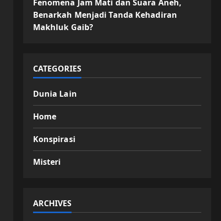
Fenomena Jam Mati dan Suara Aneh,
Benarkah Menjadi Tanda Kehadiran
Makhluk Gaib?
CATEGORIES
Dunia Lain
Home
Konspirasi
Misteri
ARCHIVES