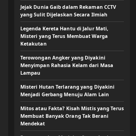
Jejak Dunia Gaib dalam Rekaman CCTV
yang Sulit Dijelaskan Secara Ilmiah
Legenda Kereta Hantu di Jalur Mati,
Misteri yang Terus Membuat Warga
Ketakutan
Terowongan Angker yang Diyakini
Menyimpan Rahasia Kelam dari Masa
Lampau
Misteri Hutan Terlarang yang Diyakini
Menjadi Gerbang Menuju Alam Lain
Mitos atau Fakta? Kisah Mistis yang Terus
Membuat Banyak Orang Tak Berani
Mendekat