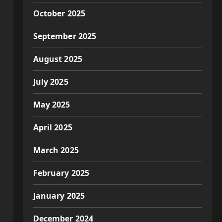
October 2025
September 2025
August 2025
July 2025
May 2025
April 2025
March 2025
February 2025
January 2025
December 2024