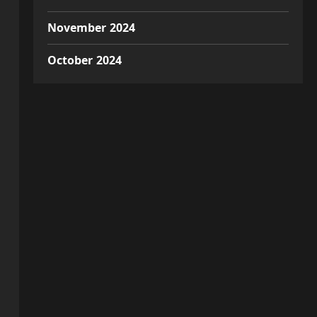
November 2024
October 2024