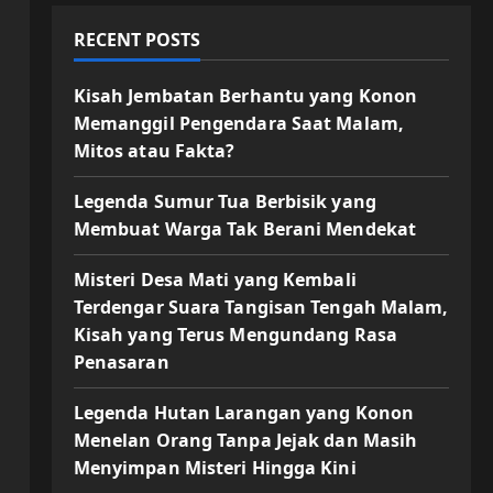
RECENT POSTS
Kisah Jembatan Berhantu yang Konon
Memanggil Pengendara Saat Malam,
Mitos atau Fakta?
Legenda Sumur Tua Berbisik yang
Membuat Warga Tak Berani Mendekat
Misteri Desa Mati yang Kembali
Terdengar Suara Tangisan Tengah Malam,
Kisah yang Terus Mengundang Rasa
Penasaran
Legenda Hutan Larangan yang Konon
Menelan Orang Tanpa Jejak dan Masih
Menyimpan Misteri Hingga Kini