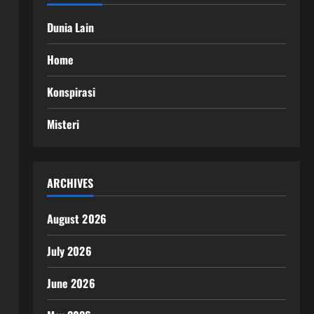
Dunia Lain
Home
Konspirasi
Misteri
ARCHIVES
August 2026
July 2026
June 2026