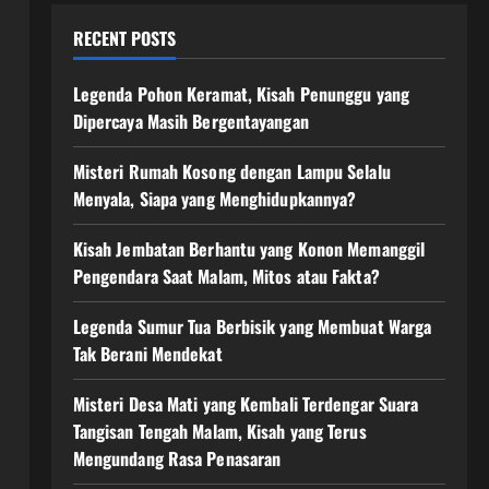
RECENT POSTS
Legenda Pohon Keramat, Kisah Penunggu yang
Dipercaya Masih Bergentayangan
Misteri Rumah Kosong dengan Lampu Selalu
Menyala, Siapa yang Menghidupkannya?
Kisah Jembatan Berhantu yang Konon Memanggil
Pengendara Saat Malam, Mitos atau Fakta?
Legenda Sumur Tua Berbisik yang Membuat Warga
Tak Berani Mendekat
Misteri Desa Mati yang Kembali Terdengar Suara
Tangisan Tengah Malam, Kisah yang Terus
Mengundang Rasa Penasaran