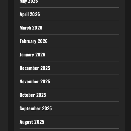
May 2026
April 2026
March 2026
February 2026
January 2026
December 2025
November 2025
October 2025
September 2025
August 2025