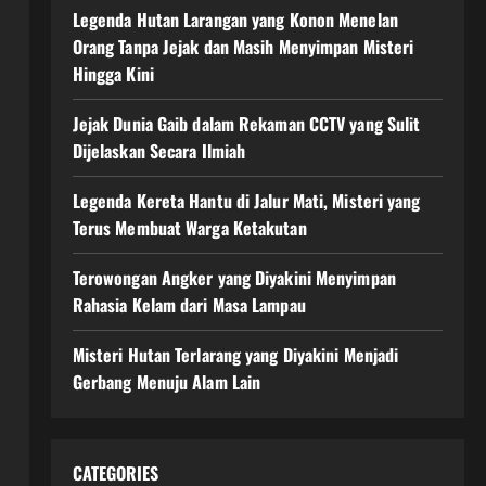
Legenda Hutan Larangan yang Konon Menelan
Orang Tanpa Jejak dan Masih Menyimpan Misteri
Hingga Kini
Jejak Dunia Gaib dalam Rekaman CCTV yang Sulit
Dijelaskan Secara Ilmiah
Legenda Kereta Hantu di Jalur Mati, Misteri yang
Terus Membuat Warga Ketakutan
Terowongan Angker yang Diyakini Menyimpan
Rahasia Kelam dari Masa Lampau
Misteri Hutan Terlarang yang Diyakini Menjadi
Gerbang Menuju Alam Lain
CATEGORIES