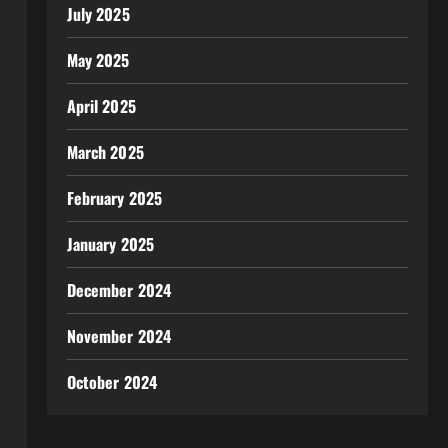
July 2025
May 2025
April 2025
March 2025
February 2025
January 2025
December 2024
November 2024
October 2024