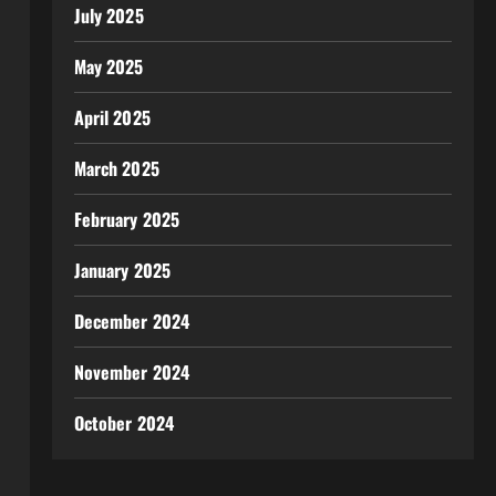
July 2025
May 2025
April 2025
March 2025
February 2025
January 2025
December 2024
November 2024
October 2024