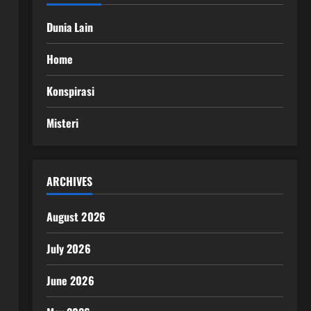
Dunia Lain
Home
Konspirasi
Misteri
ARCHIVES
August 2026
July 2026
June 2026