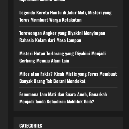
Legenda Kereta Hantu di Jalur Mati, Misteri yang
Terus Membuat Warga Ketakutan
Terowongan Angker yang Diyakini Menyimpan
Rahasia Kelam dari Masa Lampau
Misteri Hutan Terlarang yang Diyakini Menjadi
Gerbang Menuju Alam Lain
Mitos atau Fakta? Kisah Mistis yang Terus Membuat
Banyak Orang Tak Berani Mendekat
Fenomena Jam Mati dan Suara Aneh, Benarkah
Menjadi Tanda Kehadiran Makhluk Gaib?
CATEGORIES