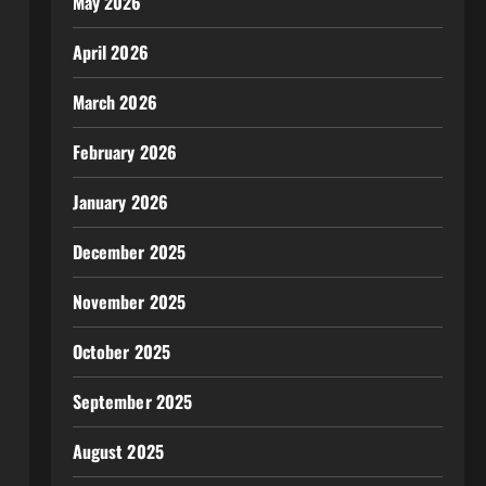
May 2026
April 2026
March 2026
February 2026
January 2026
December 2025
November 2025
October 2025
September 2025
August 2025