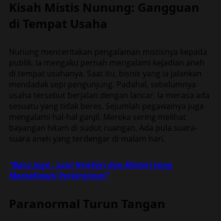
Kisah Mistis Nunung: Gangguan
di Tempat Usaha
Nunung menceritakan pengalaman mistisnya kepada
publik. Ia mengaku pernah mengalami kejadian aneh
di tempat usahanya. Saat itu, bisnis yang ia jalankan
mendadak sepi pengunjung. Padahal, sebelumnya
usaha tersebut berjalan dengan lancar. Ia merasa ada
sesuatu yang tidak beres. Sejumlah pegawainya juga
mengalami hal-hal ganjil. Mereka sering melihat
bayangan hitam di sudut ruangan. Ada pula suara-
suara aneh yang terdengar di malam hari.
“Baca Juga : Laut Kendari dan Misteri yang
Menyelimuti Perairannya”
Paranormal Turun Tangan