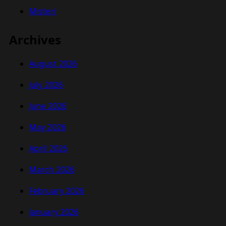
Misteri
Archives
August 2026
July 2026
June 2026
May 2026
April 2026
March 2026
February 2026
January 2026