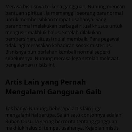
Merasa bisnisnya terkena gangguan, Nunung mencari
bantuan spiritual. Ia memanggil seorang paranormal
untuk membersihkan tempat usahanya. Sang
paranormal melakukan berbagai ritual khusus untuk
mengusir makhluk halus. Setelah dilakukan
pembersihan, situasi mulai membaik. Para pegawai
tidak lagi merasakan kehadiran sosok misterius.
Bisnisnya pun perlahan kembali normal seperti
sebelumnya. Nunung merasa lega setelah melewati
pengalaman mistis ini.
Artis Lain yang Pernah
Mengalami Gangguan Gaib
Tak hanya Nunung, beberapa artis lain juga
mengalami hal serupa. Salah satu contohnya adalah
Ruben Onsu. Ia sering bercerita tentang gangguan
makhluk halus di tempat usahanya. Kejadian mistis