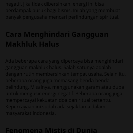
negatif. Jika tidak dibersihkan, energi ini bisa
berdampak buruk bagi bisnis. Inilah yang membuat
banyak pengusaha mencari perlindungan spiritual.
Cara Menghindari Gangguan
Makhluk Halus
Ada beberapa cara yang dipercaya bisa menghindari
gangguan makhluk halus. Salah satunya adalah
dengan rutin membersihkan tempat usaha. Selain itu,
beberapa orang juga memasang benda-benda
pelindung. Misalnya, menggunakan garam atau dupa
untuk mengusir energi negatif. Beberapa orang juga
mempercayai kekuatan doa dan ritual tertentu.
Kepercayaan ini sudah ada sejak lama dalam
masyarakat Indonesia.
Fenomena Mistis di Dunia