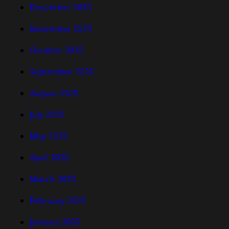
December 2025
November 2025
October 2025
September 2025
August 2025
July 2025
May 2025
April 2025
March 2025
February 2025
January 2025