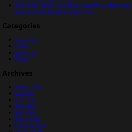
Mitos atau Fakta? Kisah Mistis yang Terus Membuat
Banyak Orang Tak Berani Mendekat
Categories
Dunia Lain
Home
Konspirasi
Misteri
Archives
August 2026
July 2026
June 2026
May 2026
April 2026
March 2026
February 2026