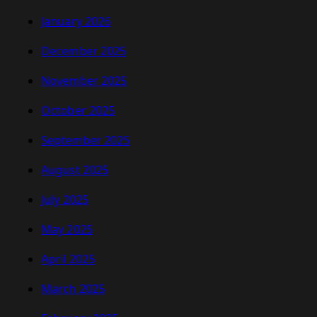
January 2026
December 2025
November 2025
October 2025
September 2025
August 2025
July 2025
May 2025
April 2025
March 2025