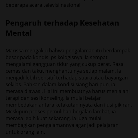
beberapa acara televisi nasional.
Pengaruh terhadap Kesehatan
Mental
Marissa mengakui bahwa pengalaman itu berdampak
besar pada kondisi psikologisnya. Ia sempat
mengalami gangguan tidur yang cukup berat. Rasa
cemas dan takut menghantuinya setiap malam. Ia
menjadi lebih sensitif terhadap suara atau bayangan
sekilas. Bahkan dalam kondisi siang hari pun, ia
merasa diawasi. Hal ini membuatnya harus menjalani
terapi dan sesi konseling. Ia mulai belajar
membedakan antara ketakutan nyata dan ilusi pikiran.
Meskipun proses pemulihan berjalan lambat, ia
merasa lebih kuat sekarang. Ia juga mulai
membagikan pengalamannya agar jadi pelajaran
untuk orang lain.