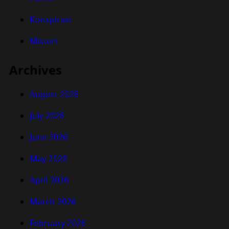
Konspirasi
Misteri
Archives
August 2026
July 2026
June 2026
May 2026
April 2026
March 2026
February 2026