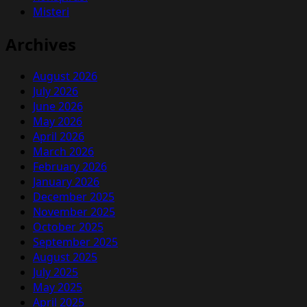
Misteri
Archives
August 2026
July 2026
June 2026
May 2026
April 2026
March 2026
February 2026
January 2026
December 2025
November 2025
October 2025
September 2025
August 2025
July 2025
May 2025
April 2025