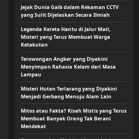
Jejak Dunia Gaib dalam Rekaman CCTV
yang Sulit Dijelaskan Secara Ilmiah
Legenda Kereta Hantu di Jalur Mati,
Misteri yang Terus Membuat Warga
Ketakutan
Terowongan Angker yang Diyakini
Menyimpan Rahasia Kelam dari Masa
Lampau
Misteri Hutan Terlarang yang Diyakini
Menjadi Gerbang Menuju Alam Lain
Mitos atau Fakta? Kisah Mistis yang Terus
Membuat Banyak Orang Tak Berani
Mendekat