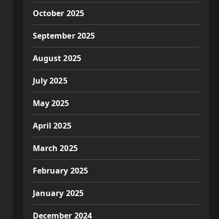
October 2025
September 2025
August 2025
July 2025
May 2025
April 2025
March 2025
February 2025
January 2025
December 2024