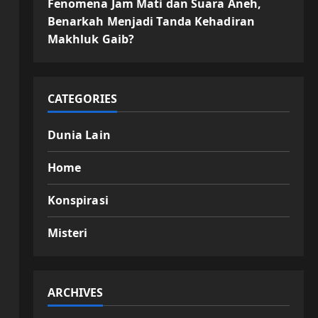
Fenomena Jam Mati dan Suara Aneh,
Benarkah Menjadi Tanda Kehadiran
Makhluk Gaib?
CATEGORIES
Dunia Lain
Home
Konspirasi
Misteri
ARCHIVES