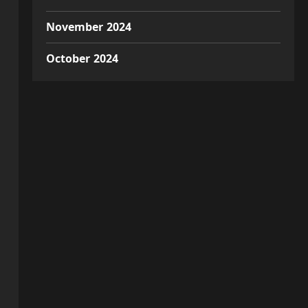
November 2024
October 2024