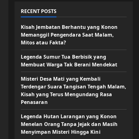
RECENT POSTS
Kisah Jembatan Berhantu yang Konon
Memanggil Pengendara Saat Malam,
Mitos atau Fakta?
Legenda Sumur Tua Berbisik yang
Membuat Warga Tak Berani Mendekat
Misteri Desa Mati yang Kembali
Terdengar Suara Tangisan Tengah Malam,
Kisah yang Terus Mengundang Rasa
Penasaran
Legenda Hutan Larangan yang Konon
Menelan Orang Tanpa Jejak dan Masih
Menyimpan Misteri Hingga Kini