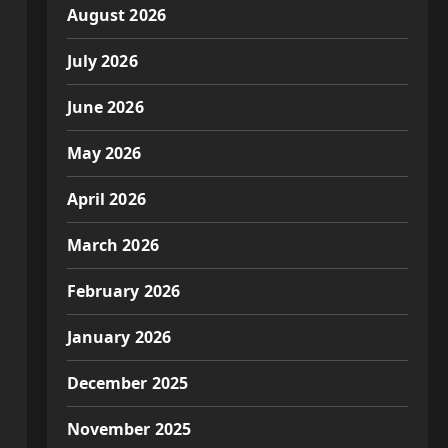
August 2026
July 2026
June 2026
May 2026
April 2026
March 2026
February 2026
January 2026
December 2025
November 2025