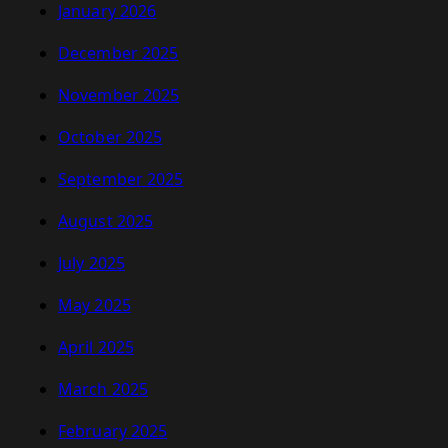
January 2026
December 2025
November 2025
October 2025
September 2025
August 2025
July 2025
May 2025
April 2025
March 2025
February 2025