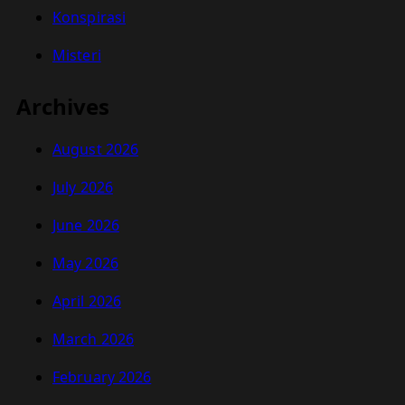
Konspirasi
Misteri
Archives
August 2026
July 2026
June 2026
May 2026
April 2026
March 2026
February 2026