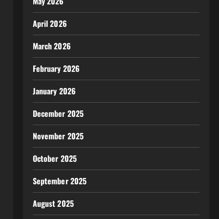
May 2026
April 2026
March 2026
February 2026
January 2026
December 2025
November 2025
October 2025
September 2025
August 2025