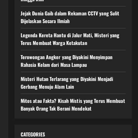
Jejak Dunia Gaib dalam Rekaman CCTV yang Sulit
Dijelaskan Secara Ilmiah
Legenda Kereta Hantu di Jalur Mati, Misteri yang
Terus Membuat Warga Ketakutan
Terowongan Angker yang Diyakini Menyimpan
Rahasia Kelam dari Masa Lampau
Misteri Hutan Terlarang yang Diyakini Menjadi
Gerbang Menuju Alam Lain
Mitos atau Fakta? Kisah Mistis yang Terus Membuat
Banyak Orang Tak Berani Mendekat
CATEGORIES