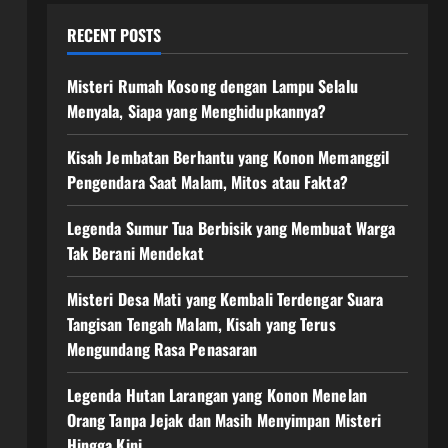
RECENT POSTS
Misteri Rumah Kosong dengan Lampu Selalu
Menyala, Siapa yang Menghidupkannya?
Kisah Jembatan Berhantu yang Konon Memanggil
Pengendara Saat Malam, Mitos atau Fakta?
Legenda Sumur Tua Berbisik yang Membuat Warga
Tak Berani Mendekat
Misteri Desa Mati yang Kembali Terdengar Suara
Tangisan Tengah Malam, Kisah yang Terus
Mengundang Rasa Penasaran
Legenda Hutan Larangan yang Konon Menelan
Orang Tanpa Jejak dan Masih Menyimpan Misteri
Hingga Kini