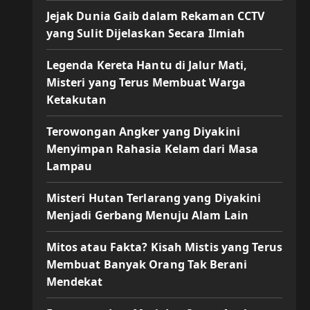
Jejak Dunia Gaib dalam Rekaman CCTV
yang Sulit Dijelaskan Secara Ilmiah
Legenda Kereta Hantu di Jalur Mati,
Misteri yang Terus Membuat Warga
Ketakutan
Terowongan Angker yang Diyakini
Menyimpan Rahasia Kelam dari Masa
Lampau
Misteri Hutan Terlarang yang Diyakini
Menjadi Gerbang Menuju Alam Lain
Mitos atau Fakta? Kisah Mistis yang Terus
Membuat Banyak Orang Tak Berani
Mendekat