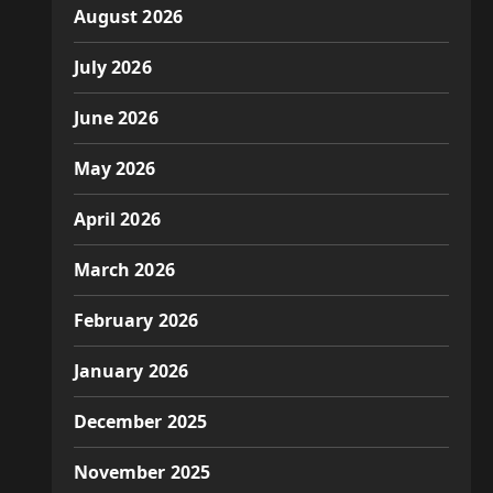
August 2026
July 2026
June 2026
May 2026
April 2026
March 2026
February 2026
January 2026
December 2025
November 2025