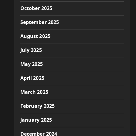
October 2025
September 2025
August 2025
July 2025
May 2025
April 2025
March 2025
February 2025
January 2025
December 2024