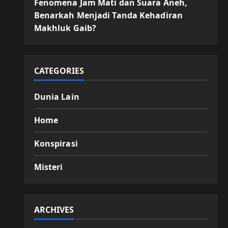
Fenomena Jam Mati dan Suara Aneh,
Benarkah Menjadi Tanda Kehadiran
Makhluk Gaib?
CATEGORIES
Dunia Lain
Home
Konspirasi
Misteri
ARCHIVES