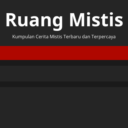
Ruang Mistis
Kumpulan Cerita Mistis Terbaru dan Terpercaya