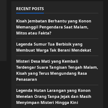
RECENT POSTS
Kisah Jembatan Berhantu yang Konon
Memanggil Pengendara Saat Malam,
Mitos atau Fakta?
Legenda Sumur Tua Berbisik yang
Membuat Warga Tak Berani Mendekat
Misteri Desa Mati yang Kembali
Terdengar Suara Tangisan Tengah Malam,
Kisah yang Terus Mengundang Rasa
Penasaran
Legenda Hutan Larangan yang Konon
Menelan Orang Tanpa Jejak dan Masih
Menyimpan Misteri Hingga Kini