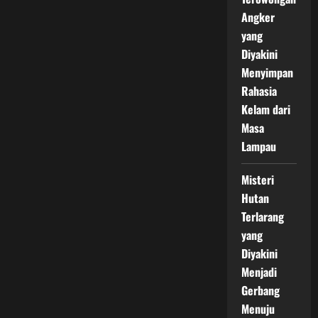
Angker
yang
Diyakini
Menyimpan
Rahasia
Kelam dari
Masa
Lampau
Misteri
Hutan
Terlarang
yang
Diyakini
Menjadi
Gerbang
Menuju