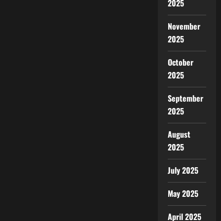
2025
November
2025
October
2025
September
2025
August
2025
July 2025
May 2025
April 2025