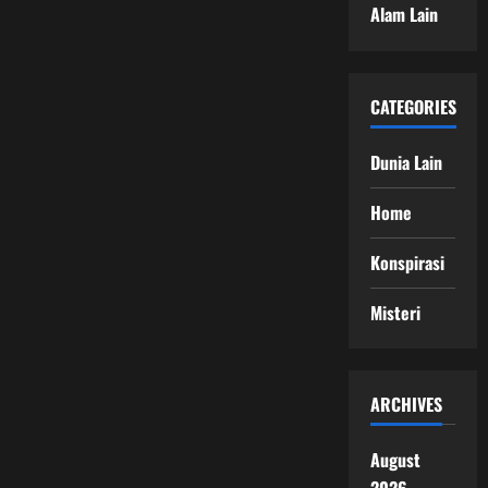
Alam Lain
CATEGORIES
Dunia Lain
Home
Konspirasi
Misteri
ARCHIVES
August