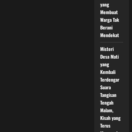
yang
Membuat
Warga Tak
Berani
Mendekat
Misteri
Desa Mati
yang
Kembali
Terdengar
Suara
Tangisan
Tengah
Malam,
Kisah yang
Terus