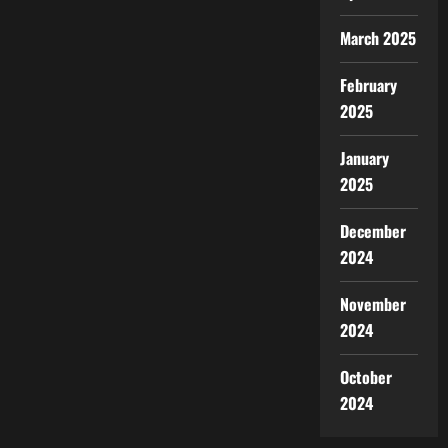
March 2025
February
2025
January
2025
December
2024
November
2024
October
2024