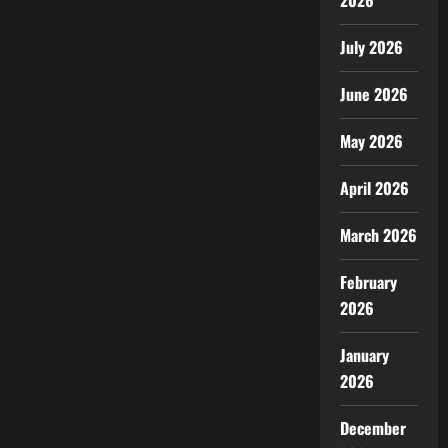
2026
July 2026
June 2026
May 2026
April 2026
March 2026
February
2026
January
2026
December