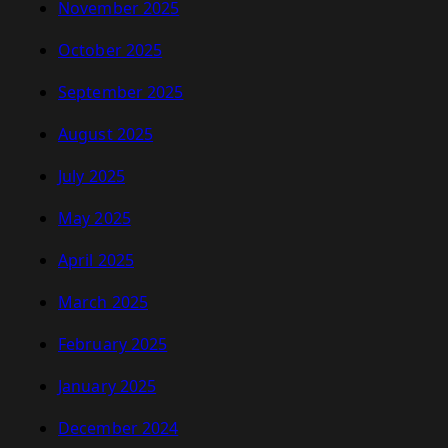
November 2025
October 2025
September 2025
August 2025
July 2025
May 2025
April 2025
March 2025
February 2025
January 2025
December 2024