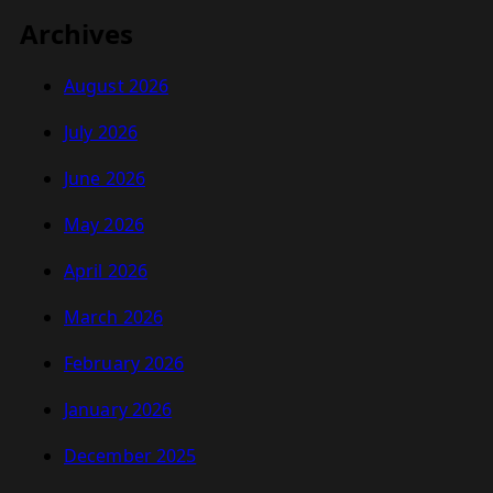
Archives
August 2026
July 2026
June 2026
May 2026
April 2026
March 2026
February 2026
January 2026
December 2025