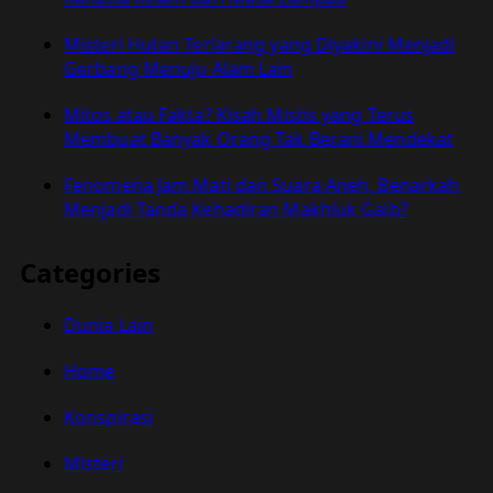
Misteri Hutan Terlarang yang Diyakini Menjadi
Gerbang Menuju Alam Lain
Mitos atau Fakta? Kisah Mistis yang Terus
Membuat Banyak Orang Tak Berani Mendekat
Fenomena Jam Mati dan Suara Aneh, Benarkah
Menjadi Tanda Kehadiran Makhluk Gaib?
Categories
Dunia Lain
Home
Konspirasi
Misteri