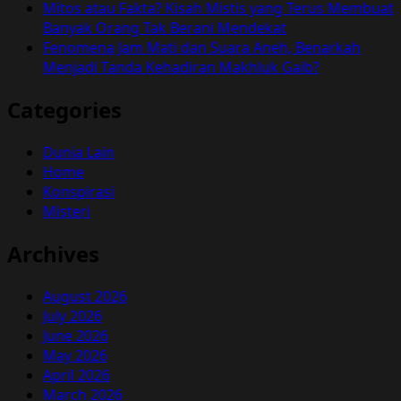
Mitos atau Fakta? Kisah Mistis yang Terus Membuat
Banyak Orang Tak Berani Mendekat
Fenomena Jam Mati dan Suara Aneh, Benarkah
Menjadi Tanda Kehadiran Makhluk Gaib?
Categories
Dunia Lain
Home
Konspirasi
Misteri
Archives
August 2026
July 2026
June 2026
May 2026
April 2026
March 2026