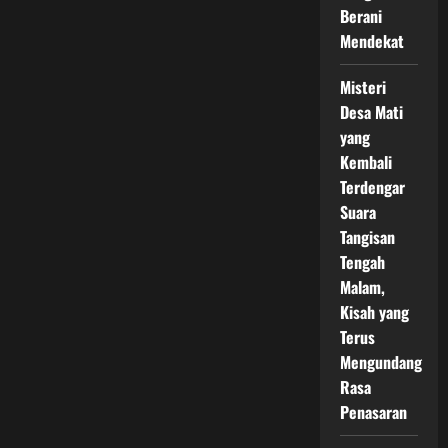
Surabaya
Berani
Mendekat
Misteri
Desa Mati
yang
Kembali
Terdengar
Suara
Tangisan
Tengah
Malam,
Kisah yang
Terus
Mengundang
Rasa
Penasaran