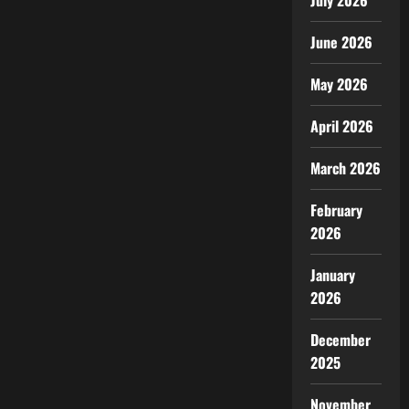
July 2026
June 2026
May 2026
April 2026
March 2026
February
2026
January
2026
December
2025
November