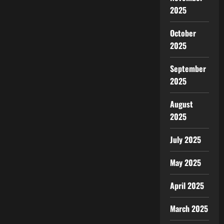
2025
October
2025
September
2025
August
2025
July 2025
May 2025
April 2025
March 2025