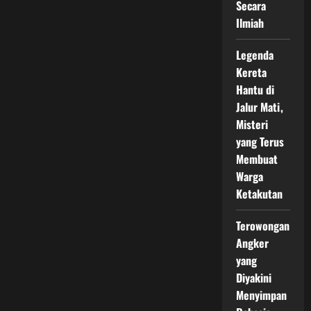
Secara
Ilmiah
Legenda
Kereta
Hantu di
Jalur Mati,
Misteri
yang Terus
Membuat
Warga
Ketakutan
Terowongan
Angker
yang
Diyakini
Menyimpan