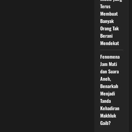
Terus
Membuat
Banyak
Orang Tak
Berani
Mendekat
Fenomena
Jam Mati
dan Suara
Aneh,
Benarkah
Menjadi
Tanda
Kehadiran
Makhluk
Gaib?