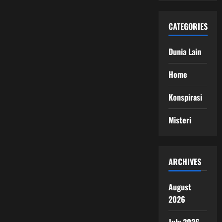
CATEGORIES
Dunia Lain
Home
Konspirasi
Misteri
ARCHIVES
August
2026