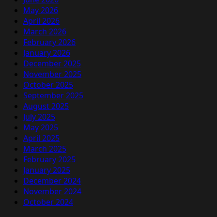
May 2026
April 2026
March 2026
February 2026
January 2026
December 2025
November 2025
October 2025
September 2025
August 2025
July 2025
May 2025
April 2025
March 2025
February 2025
January 2025
December 2024
November 2024
October 2024