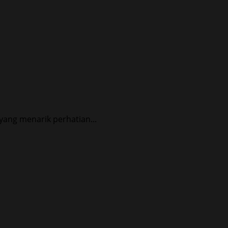
yang menarik perhatian...