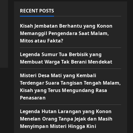
RECENT POSTS
Kisah Jembatan Berhantu yang Konon
Memanggil Pengendara Saat Malam,
Mitos atau Fakta?
Legenda Sumur Tua Berbisik yang
Membuat Warga Tak Berani Mendekat
Misteri Desa Mati yang Kembali
Terdengar Suara Tangisan Tengah Malam,
Kisah yang Terus Mengundang Rasa
Penasaran
Legenda Hutan Larangan yang Konon
Menelan Orang Tanpa Jejak dan Masih
Menyimpan Misteri Hingga Kini