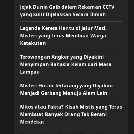
Jejak Dunia Gaib dalam Rekaman CCTV
yang Sulit Dijelaskan Secara Ilmiah
Legenda Kereta Hantu di Jalur Mati,
Misteri yang Terus Membuat Warga
Ketakutan
Terowongan Angker yang Diyakini
Menyimpan Rahasia Kelam dari Masa
Lampau
Misteri Hutan Terlarang yang Diyakini
Menjadi Gerbang Menuju Alam Lain
Mitos atau Fakta? Kisah Mistis yang Terus
Membuat Banyak Orang Tak Berani
Mendekat