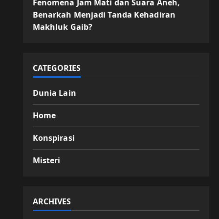
Fenomena Jam Mati dan Suara Aneh,
Benarkah Menjadi Tanda Kehadiran
Makhluk Gaib?
CATEGORIES
Dunia Lain
Home
Konspirasi
Misteri
ARCHIVES