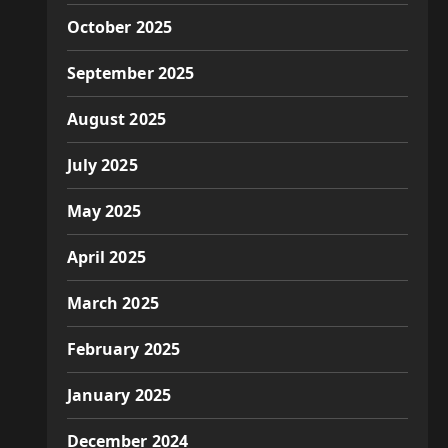
October 2025
September 2025
August 2025
July 2025
May 2025
April 2025
March 2025
February 2025
January 2025
December 2024