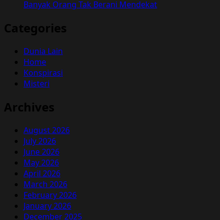
Banyak Orang Tak Berani Mendekat
Categories
Dunia Lain
Home
Konspirasi
Misteri
Archives
August 2026
July 2026
June 2026
May 2026
April 2026
March 2026
February 2026
January 2026
December 2025