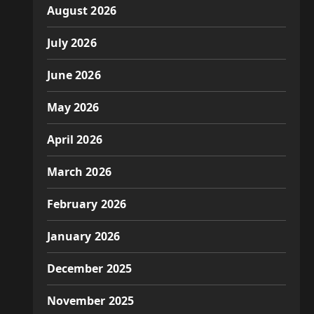
August 2026
July 2026
June 2026
May 2026
April 2026
March 2026
February 2026
January 2026
December 2025
November 2025