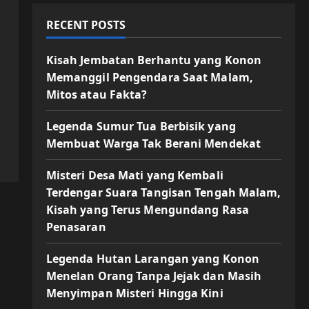
RECENT POSTS
Kisah Jembatan Berhantu yang Konon
Memanggil Pengendara Saat Malam,
Mitos atau Fakta?
Legenda Sumur Tua Berbisik yang
Membuat Warga Tak Berani Mendekat
Misteri Desa Mati yang Kembali
Terdengar Suara Tangisan Tengah Malam,
Kisah yang Terus Mengundang Rasa
Penasaran
Legenda Hutan Larangan yang Konon
Menelan Orang Tanpa Jejak dan Masih
Menyimpan Misteri Hingga Kini