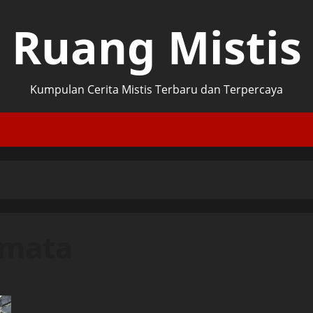
Ruang Mistis
Kumpulan Cerita Mistis Terbaru dan Terpercaya
 mata