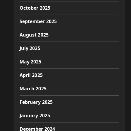
October 2025
September 2025
August 2025
July 2025
May 2025
April 2025
March 2025
February 2025
January 2025
December 2024