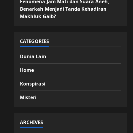
Fenomena Jam Mati dan Suara Aneh,
Benarkah Menjadi Tanda Kehadiran
Makhluk Gaib?
CATEGORIES
Dunia Lain
Home
Konspirasi
Misteri
ARCHIVES