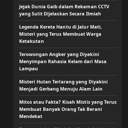
Jejak Dunia Gaib dalam Rekaman CCTV
yang Sulit Dijelaskan Secara Ilmiah
Legenda Kereta Hantu di Jalur Mati,
Misteri yang Terus Membuat Warga
Ketakutan
Terowongan Angker yang Diyakini
Menyimpan Rahasia Kelam dari Masa
Lampau
Misteri Hutan Terlarang yang Diyakini
Menjadi Gerbang Menuju Alam Lain
Mitos atau Fakta? Kisah Mistis yang Terus
Membuat Banyak Orang Tak Berani
Mendekat