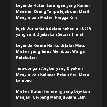
Legenda Hutan Larangan yang Konon
Menelan Orang Tanpa Jejak dan Masih
Menyimpan Misteri Hingga Kini
Jejak Dunia Gaib dalam Rekaman CCTV
yang Sulit Dijelaskan Secara Ilmiah
Legenda Kereta Hantu di Jalur Mati,
Misteri yang Terus Membuat Warga
Ketakutan
Terowongan Angker yang Diyakini
Menyimpan Rahasia Kelam dari Masa
Lampau
Misteri Hutan Terlarang yang Diyakini
Menjadi Gerbang Menuju Alam Lain