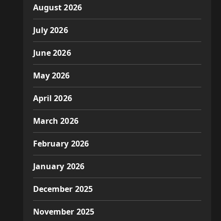
August 2026
July 2026
June 2026
May 2026
April 2026
March 2026
February 2026
January 2026
December 2025
November 2025