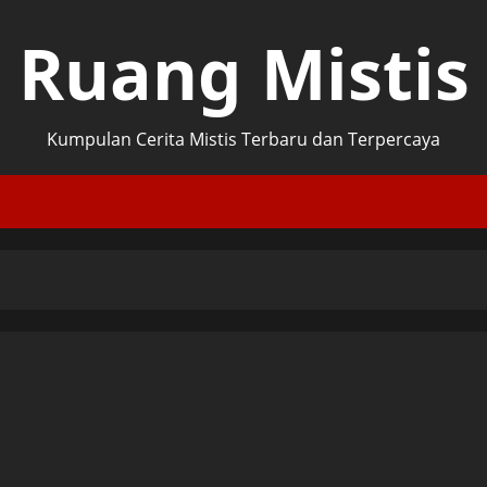
Ruang Mistis
Kumpulan Cerita Mistis Terbaru dan Terpercaya