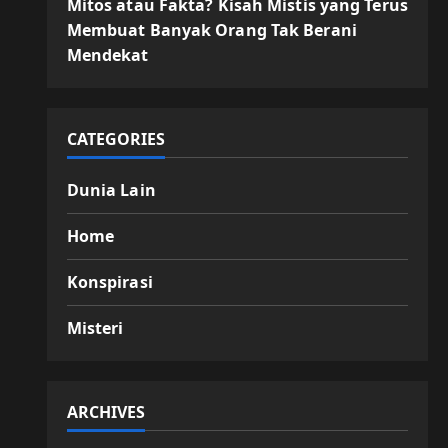
Mitos atau Fakta? Kisah Mistis yang Terus
Membuat Banyak Orang Tak Berani
Mendekat
CATEGORIES
Dunia Lain
Home
Konspirasi
Misteri
ARCHIVES