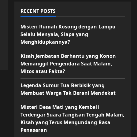
RECENT POSTS
Misteri Rumah Kosong dengan Lampu
Selalu Menyala, Siapa yang
Menghidupkannya?
Kisah Jembatan Berhantu yang Konon
Memanggil Pengendara Saat Malam,
Mitos atau Fakta?
Legenda Sumur Tua Berbisik yang
Membuat Warga Tak Berani Mendekat
Misteri Desa Mati yang Kembali
Terdengar Suara Tangisan Tengah Malam,
Kisah yang Terus Mengundang Rasa
Penasaran