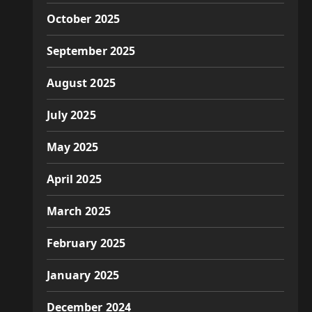
October 2025
September 2025
August 2025
July 2025
May 2025
April 2025
March 2025
February 2025
January 2025
December 2024