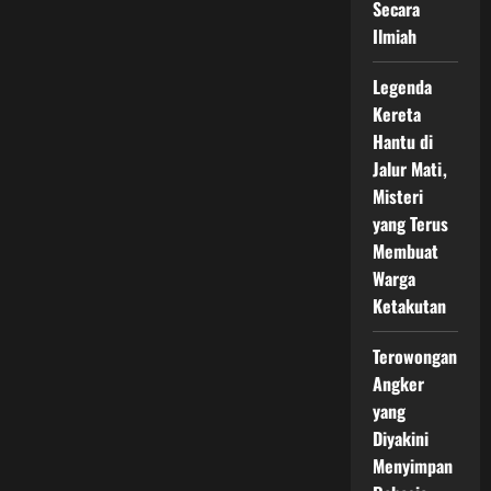
Secara
Ilmiah
Legenda
Kereta
Hantu di
Jalur Mati,
Misteri
yang Terus
Membuat
Warga
Ketakutan
Terowongan
Angker
yang
Diyakini
Menyimpan