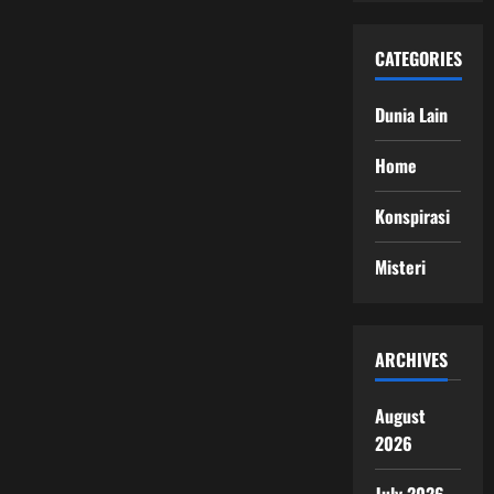
CATEGORIES
Dunia Lain
Home
Konspirasi
Misteri
ARCHIVES
August
2026