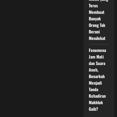
Terus
Membuat
Banyak
Orang Tak
Berani
Mendekat
Fenomena
Jam Mati
dan Suara
Aneh,
Benarkah
Menjadi
Tanda
Kehadiran
Makhluk
Gaib?