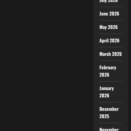
July 2026
June 2026
May 2026
April 2026
March 2026
February
2026
January
2026
December
2025
November