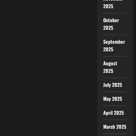
2025
October
2025
September
2025
August
2025
July 2025
May 2025
April 2025
March 2025