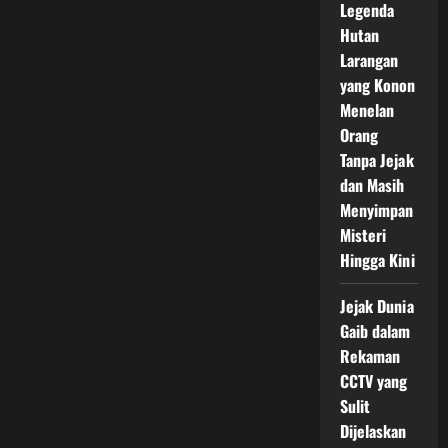
Legenda
Hutan
Larangan
yang Konon
Menelan
Orang
Tanpa Jejak
dan Masih
Menyimpan
Misteri
Hingga Kini
Jejak Dunia
Gaib dalam
Rekaman
CCTV yang
Sulit
Dijelaskan