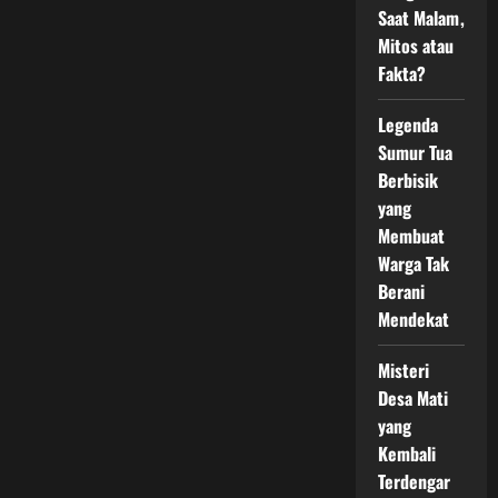
Saat Malam,
Mitos atau
Fakta?
Legenda
Sumur Tua
Berbisik
yang
Membuat
Warga Tak
Berani
Mendekat
Misteri
Desa Mati
yang
Kembali
Terdengar