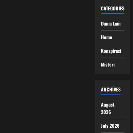
CATEGORIES
Dunia Lain
Home
Konspirasi
Misteri
ARCHIVES
August
2026
July 2026