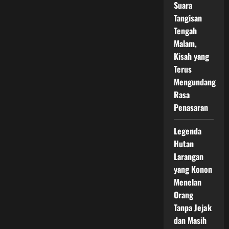
Suara
Tangisan
Tengah
Malam,
Kisah yang
Terus
Mengundang
Rasa
Penasaran
Legenda
Hutan
Larangan
yang Konon
Menelan
Orang
Tanpa Jejak
dan Masih