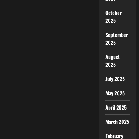
October
2025
September
2025
August
2025
July 2025
May 2025
April 2025
March 2025
February