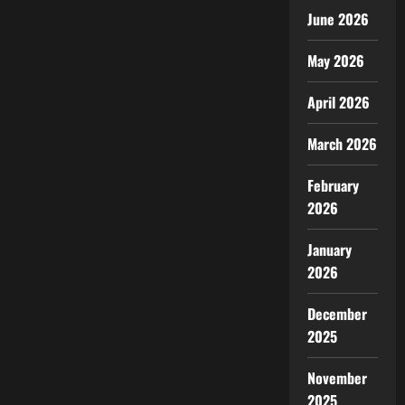
June 2026
May 2026
April 2026
March 2026
February
2026
January
2026
December
2025
November
2025