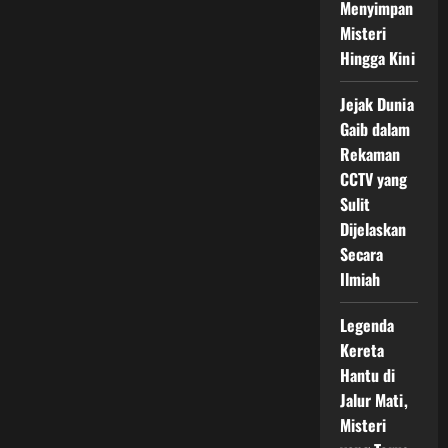
Menyimpan
Misteri
Hingga Kini
Jejak Dunia
Gaib dalam
Rekaman
CCTV yang
Sulit
Dijelaskan
Secara
Ilmiah
Legenda
Kereta
Hantu di
Jalur Mati,
Misteri