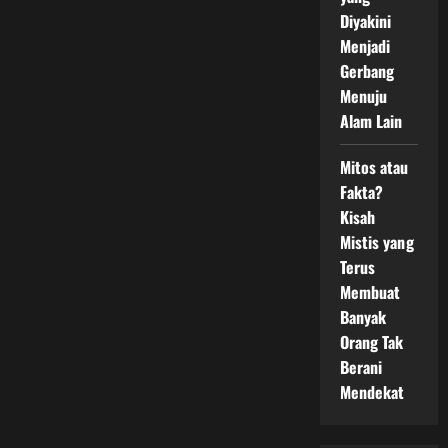
Diyakini
Menjadi
Gerbang
Menuju
Alam Lain
Mitos atau
Fakta?
Kisah
Mistis yang
Terus
Membuat
Banyak
Orang Tak
Berani
Mendekat