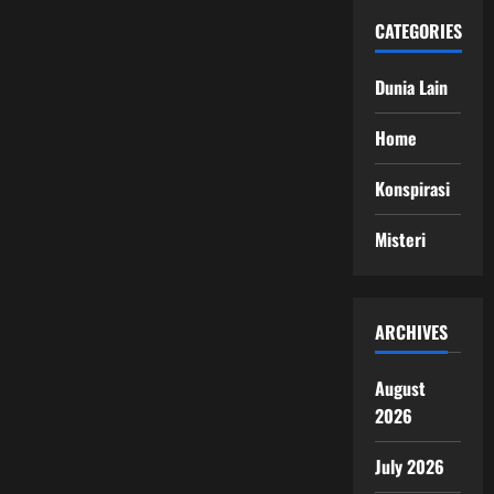
CATEGORIES
Dunia Lain
Home
Konspirasi
Misteri
ARCHIVES
August
2026
July 2026