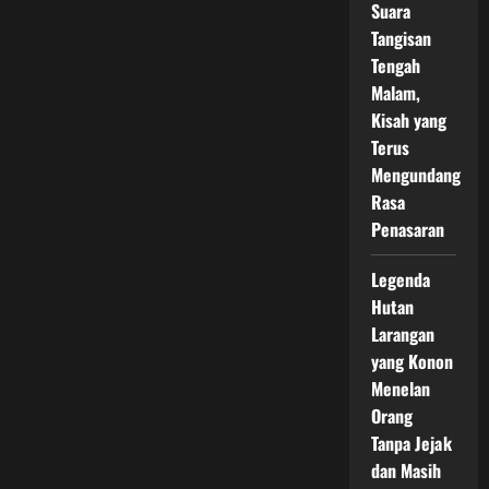
Suara
Tangisan
Tengah
Malam,
Kisah yang
Terus
Mengundang
Rasa
Penasaran
Legenda
Hutan
Larangan
yang Konon
Menelan
Orang
Tanpa Jejak
dan Masih