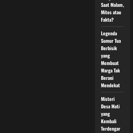
Pesugihan?
Saat Malam,
Mitos atau
Fakta?
Legenda
Sumur Tua
Berbisik
yang
Membuat
Warga Tak
Berani
Mendekat
Misteri
Desa Mati
yang
Kembali
Terdengar