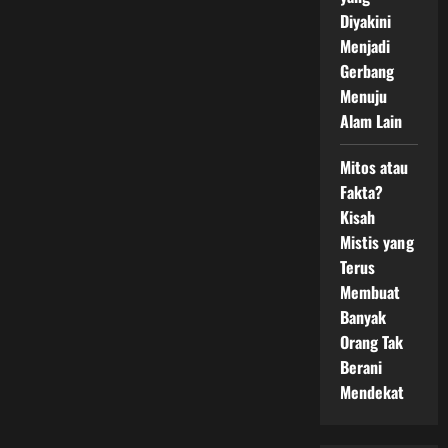
Diyakini
Menjadi
Gerbang
Menuju
Alam Lain
Mitos atau
Fakta?
Kisah
Mistis yang
Terus
Membuat
Banyak
Orang Tak
Berani
Mendekat