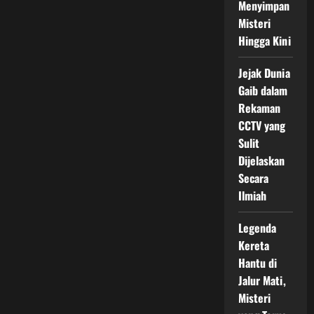
Menyimpan
Misteri
Hingga Kini
Jejak Dunia
Gaib dalam
Rekaman
CCTV yang
Sulit
Dijelaskan
Secara
Ilmiah
Legenda
Kereta
Hantu di
Jalur Mati,
Misteri