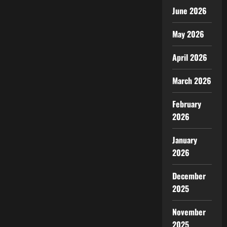
June 2026
May 2026
April 2026
March 2026
February
2026
January
2026
December
2025
November
2025