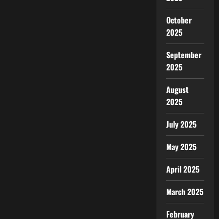
October
2025
September
2025
August
2025
July 2025
May 2025
April 2025
March 2025
February