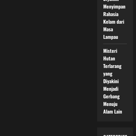
Menyimpan
Rahasia
Kelam dari
Masa
Lampau
Misteri
Hutan
Terlarang
yang
Diyakini
Menjadi
Gerbang
Menuju
Alam Lain