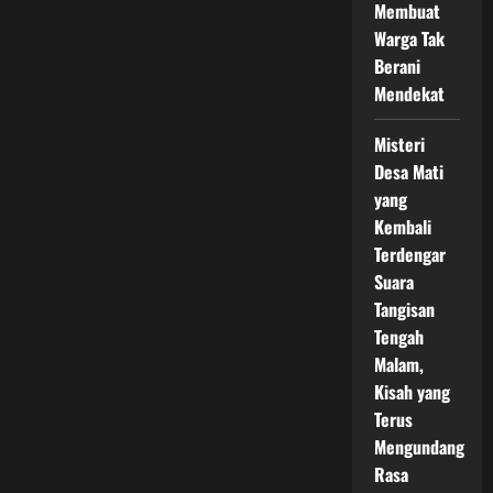
Membuat
Warga Tak
Berani
Mendekat
Misteri
Desa Mati
yang
Kembali
Terdengar
Suara
Tangisan
Tengah
Malam,
Kisah yang
Terus
Mengundang
Rasa