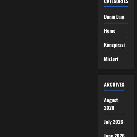
CATEGORIES
Dunia Lain
Home
Konspirasi
Misteri
ARCHIVES
August
2026
July 2026
June 2026