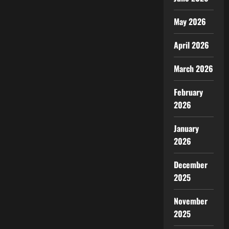
May 2026
April 2026
March 2026
February
2026
January
2026
December
2025
November
2025