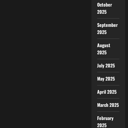
October
2025
September
2025
August
2025
July 2025
May 2025
April 2025
March 2025
February
2025