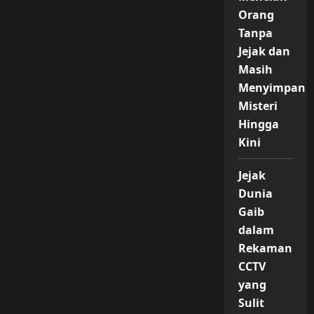
Orang
Tanpa
Jejak dan
Masih
Menyimpan
Misteri
Hingga
Kini
Jejak
Dunia
Gaib
dalam
Rekaman
CCTV
yang
Sulit