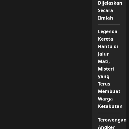
Dijelaskan
Secara
Ilmiah
Legenda
Kereta
Hantu di
Jalur
Mati,
Misteri
yang
Terus
Membuat
Warga
Ketakutan
Terowongan
Angker