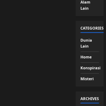
Alam
Lain
CATEGORIES
Dunia
Lain
Home
Konspirasi
Misteri
ARCHIVES