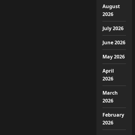
August
2026
July 2026
June 2026
May 2026
April
2026
March
2026
February
2026