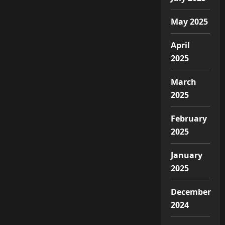
May 2025
April
2025
March
2025
February
2025
January
2025
December
2024