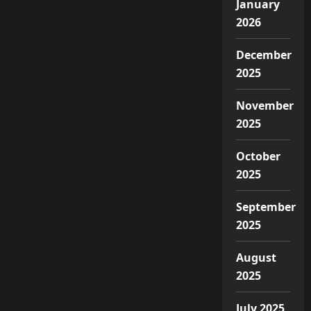
January
2026
December
2025
November
2025
October
2025
September
2025
August
2025
July 2025