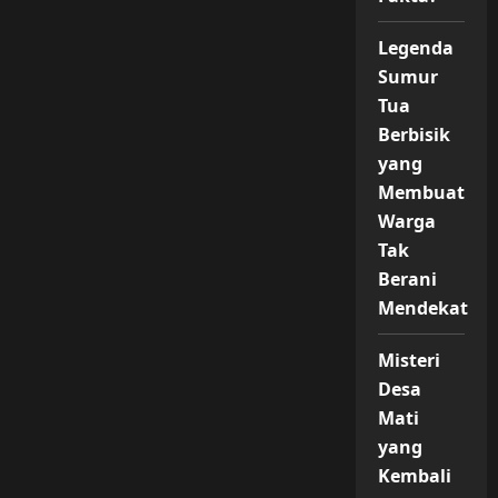
Legenda
Sumur
Tua
Berbisik
yang
Membuat
Warga
Tak
Berani
Mendekat
Misteri
Desa
Mati
yang
Kembali