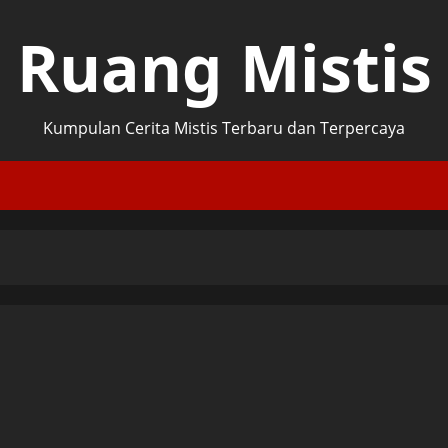
Ruang Mistis
Kumpulan Cerita Mistis Terbaru dan Terpercaya