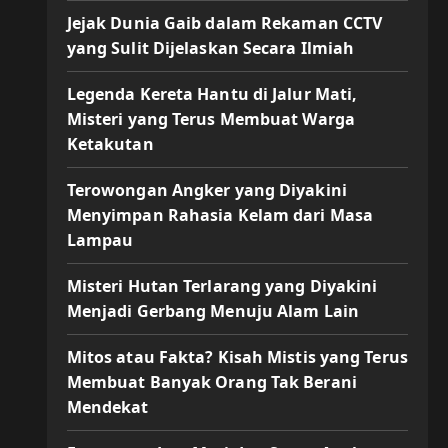
Jejak Dunia Gaib dalam Rekaman CCTV
yang Sulit Dijelaskan Secara Ilmiah
Legenda Kereta Hantu di Jalur Mati,
Misteri yang Terus Membuat Warga
Ketakutan
Terowongan Angker yang Diyakini
Menyimpan Rahasia Kelam dari Masa
Lampau
Misteri Hutan Terlarang yang Diyakini
Menjadi Gerbang Menuju Alam Lain
Mitos atau Fakta? Kisah Mistis yang Terus
Membuat Banyak Orang Tak Berani
Mendekat