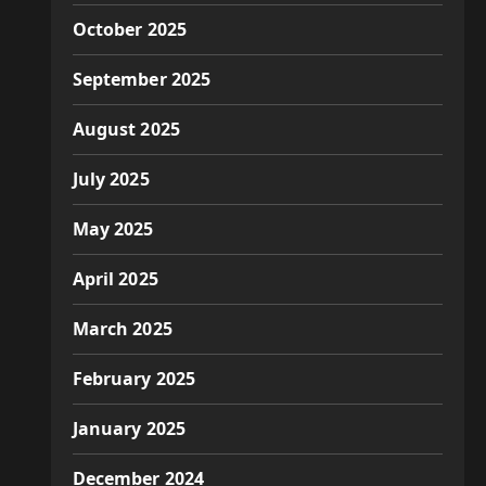
October 2025
September 2025
August 2025
July 2025
May 2025
April 2025
March 2025
February 2025
January 2025
December 2024