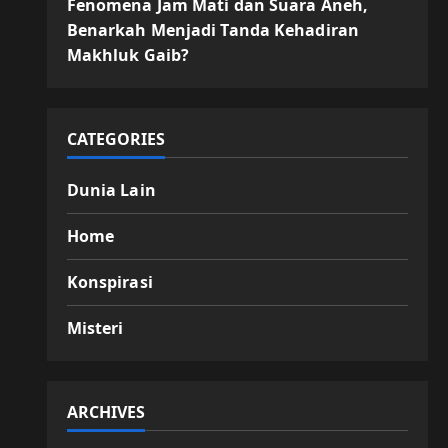
Fenomena Jam Mati dan Suara Aneh,
Benarkah Menjadi Tanda Kehadiran
Makhluk Gaib?
CATEGORIES
Dunia Lain
Home
Konspirasi
Misteri
ARCHIVES