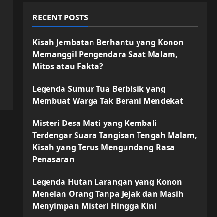
RECENT POSTS
Kisah Jembatan Berhantu yang Konon
Memanggil Pengendara Saat Malam,
Mitos atau Fakta?
Legenda Sumur Tua Berbisik yang
Membuat Warga Tak Berani Mendekat
Misteri Desa Mati yang Kembali
Terdengar Suara Tangisan Tengah Malam,
Kisah yang Terus Mengundang Rasa
Penasaran
Legenda Hutan Larangan yang Konon
Menelan Orang Tanpa Jejak dan Masih
Menyimpan Misteri Hingga Kini