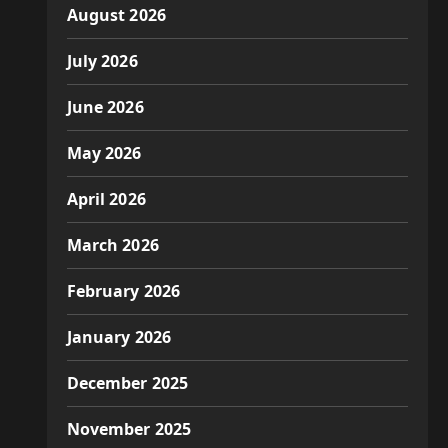
August 2026
July 2026
June 2026
May 2026
April 2026
March 2026
February 2026
January 2026
December 2025
November 2025