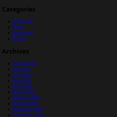
Categories
Dunia Lain
Home
Konspirasi
Misteri
Archives
August 2026
July 2026
June 2026
May 2026
April 2026
March 2026
February 2026
January 2026
December 2025
November 2025