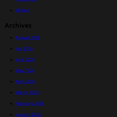
Misteri
Archives
August 2026
July 2026
June 2026
May 2026
April 2026
March 2026
February 2026
January 2026