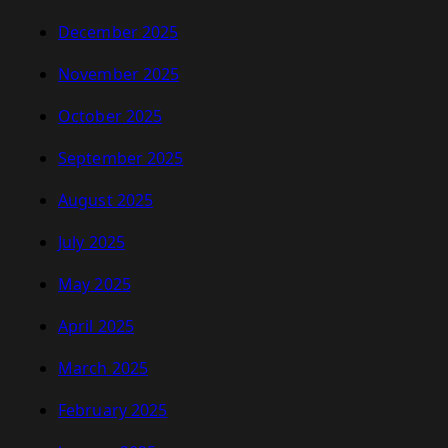
December 2025
November 2025
October 2025
September 2025
August 2025
July 2025
May 2025
April 2025
March 2025
February 2025