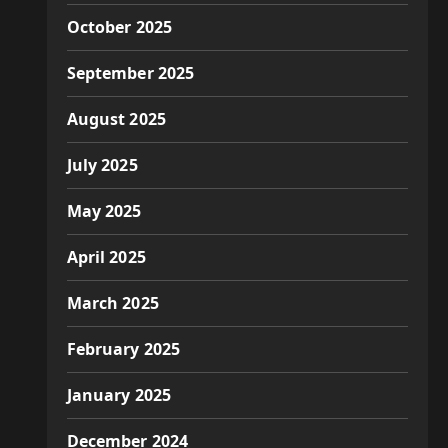
October 2025
September 2025
August 2025
July 2025
May 2025
April 2025
March 2025
February 2025
January 2025
December 2024