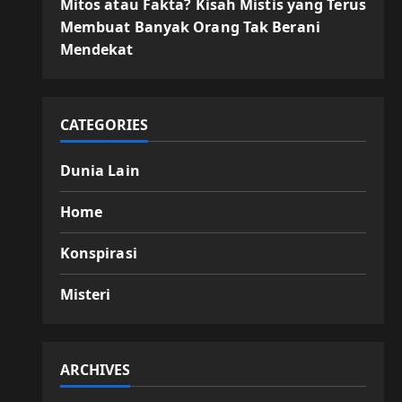
Mitos atau Fakta? Kisah Mistis yang Terus
Membuat Banyak Orang Tak Berani
Mendekat
CATEGORIES
Dunia Lain
Home
Konspirasi
Misteri
ARCHIVES