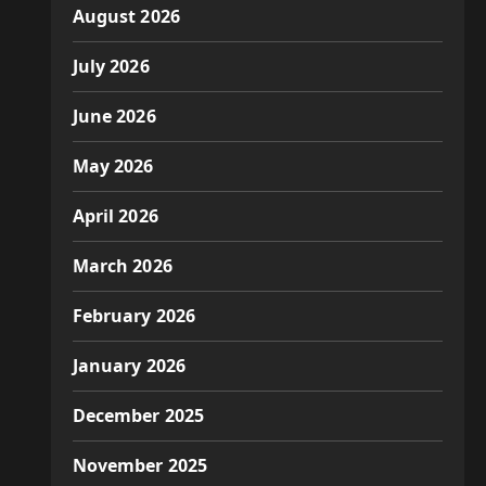
August 2026
July 2026
June 2026
May 2026
April 2026
March 2026
February 2026
January 2026
December 2025
November 2025