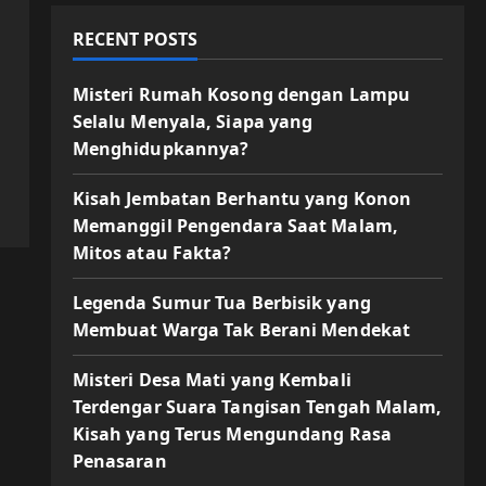
RECENT POSTS
Misteri Rumah Kosong dengan Lampu
Selalu Menyala, Siapa yang
Menghidupkannya?
Kisah Jembatan Berhantu yang Konon
Memanggil Pengendara Saat Malam,
Mitos atau Fakta?
Legenda Sumur Tua Berbisik yang
Membuat Warga Tak Berani Mendekat
Misteri Desa Mati yang Kembali
Terdengar Suara Tangisan Tengah Malam,
Kisah yang Terus Mengundang Rasa
Penasaran