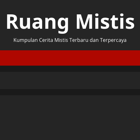
Ruang Mistis
Kumpulan Cerita Mistis Terbaru dan Terpercaya