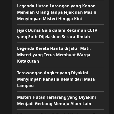
Legenda Hutan Larangan yang Konon
Menelan Orang Tanpa Jejak dan Masih
Menyimpan Misteri Hingga Kini
Jejak Dunia Gaib dalam Rekaman CCTV
yang Sulit Dijelaskan Secara Ilmiah
Legenda Kereta Hantu di Jalur Mati,
Misteri yang Terus Membuat Warga
Ketakutan
Terowongan Angker yang Diyakini
Menyimpan Rahasia Kelam dari Masa
Lampau
Misteri Hutan Terlarang yang Diyakini
Menjadi Gerbang Menuju Alam Lain