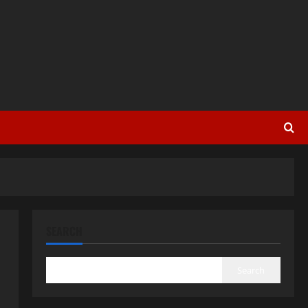
SEARCH
Search