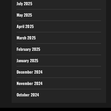
July 2025
May 2025
April 2025
March 2025
February 2025
January 2025
December 2024
November 2024
October 2024