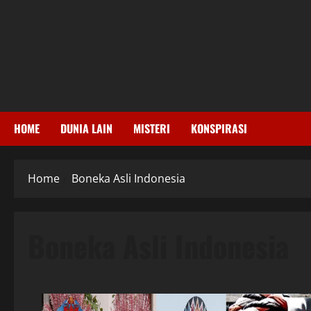
Skip
to
content
HOME
DUNIA LAIN
MISTERI
KONSPIRASI
Home
Boneka Asli Indonesia
Boneka Asli Indonesia