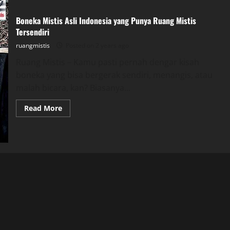
Boneka Mistis Asli Indonesia yang Punya Ruang Mistis
Tersendiri
ruangmistis
Posted on 2 years ago
Ruang Mistis – Kamu pasti pernah dengar kisah
boneka yang bisa bergerak sendiri, menangis, atau
malah bicara, kan? Biasanya...
Read
Read More
more
about
Boneka
Mistis
Asli
Indonesia
yang
Punya
Ruang
Mistis
Tersendiri