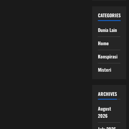
CATEGORIES
Dunia Lain
Home
Konspirasi
Misteri
ARCHIVES
August
2026