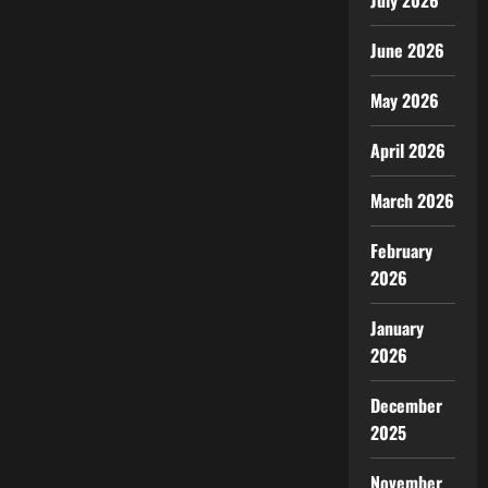
July 2026
June 2026
May 2026
April 2026
March 2026
February
2026
January
2026
December
2025
November