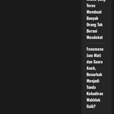
Terus
Membuat
Banyak
Orang Tak
Berani
Mendekat
Fenomena
Jam Mati
dan Suara
Aneh,
Benarkah
Menjadi
Tanda
Kehadiran
Makhluk
Gaib?