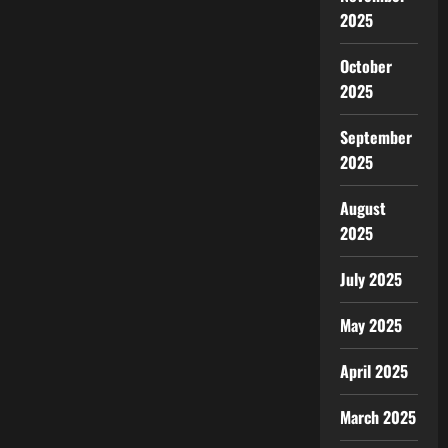
2025
October
2025
September
2025
August
2025
July 2025
May 2025
April 2025
March 2025