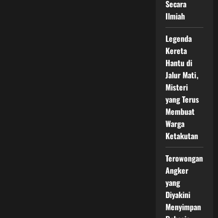
Secara
Ilmiah
Legenda
Kereta
Hantu di
Jalur Mati,
Misteri
yang Terus
Membuat
Warga
Ketakutan
Terowongan
Angker
yang
Diyakini
Menyimpan