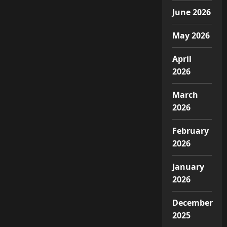
June 2026
May 2026
April
2026
March
2026
February
2026
January
2026
December
2025