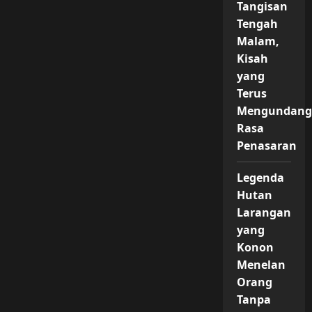
Tangisan
Tengah
Malam,
Kisah
yang
Terus
Mengundan
Rasa
Penasaran
Legenda
Hutan
Larangan
yang
Konon
Menelan
Orang
Tanpa