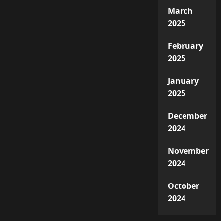
March
2025
February
2025
January
2025
December
2024
November
2024
October
2024