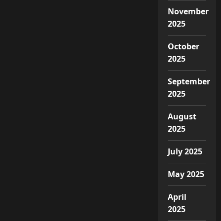
November
2025
October
2025
September
2025
August
2025
July 2025
May 2025
April
2025