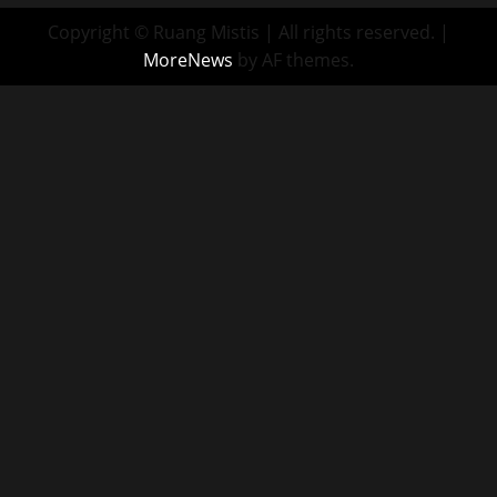
Copyright © Ruang Mistis | All rights reserved.
|
MoreNews
by AF themes.