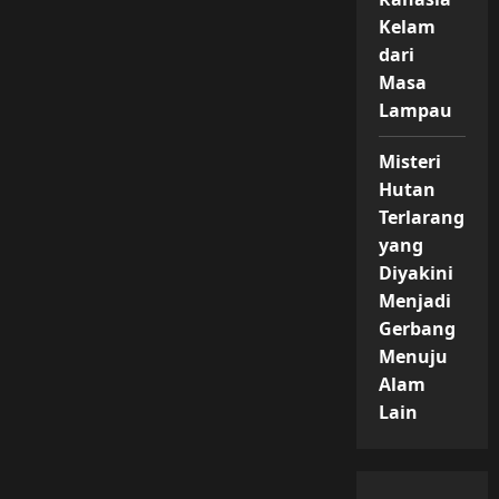
Kelam
dari
Masa
Lampau
Misteri
Hutan
Terlarang
yang
Diyakini
Menjadi
Gerbang
Menuju
Alam
Lain