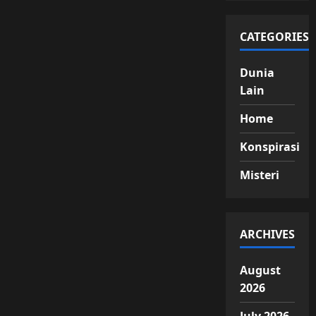
CATEGORIES
Dunia
Lain
Home
Konspirasi
Misteri
ARCHIVES
August
2026