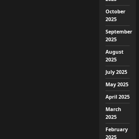
October
2025
September
2025
August
2025
July 2025
May 2025
April 2025
March
2025
February
2025