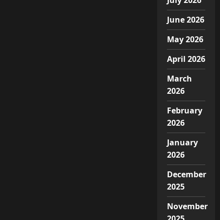
July 2026
June 2026
May 2026
April 2026
March
2026
February
2026
January
2026
December
2025
November
2025